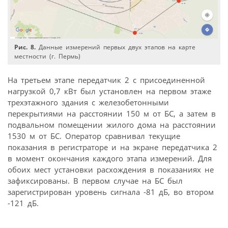
Рис. 8.
Данные измерений первых двух этапов на карте
местности (г. Пермь)
На третьем этапе передатчик 2 с присоединенной
нагрузкой 0,7 кВт был установлен на первом этаже
трехэтажного здания с железобетонными
перекрытиями на расстоянии 150 м от БС, а затем в
подвальном помещении жилого дома на расстоянии
1530 м от БС. Оператор сравнивал текущие
показания в регистраторе и на экране передатчика 2
в момент окончания каждого этапа измерений. Для
обоих мест установки расхождения в показаниях не
зафиксированы. В первом случае на БС был
зарегистрирован уровень сигнала -81 дБ, во втором
-121 дБ.