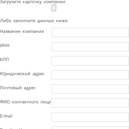
Загрузите карточку компании
Либо заполните данные ниже:
Название компании
ИНН
КПП
Юридический адрес
Почтовый адрес
ФИО контактного лица
E-mail