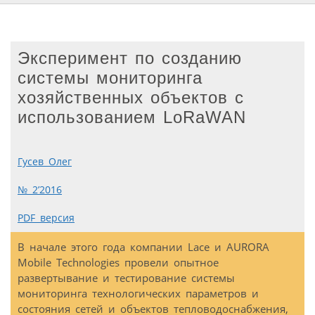
Эксперимент по созданию
системы мониторинга
хозяйственных объектов с
использованием LoRaWAN
Гусев Олег
№ 2’2016
PDF версия
В начале этого года компании Lace и AURORA
Mobile Technologies провели опытное
развертывание и тестирование системы
мониторинга технологических параметров и
состояния сетей и объектов тепловодоснабжения,