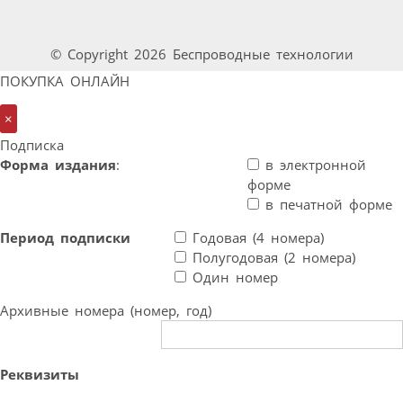
© Copyright 2026 Беспроводные технологии
ПОКУПКА ОНЛАЙН
×
Подписка
Форма издания
:
в электронной
форме
в печатной форме
Период подписки
Годовая (4 номера)
Полугодовая (2 номера)
Один номер
Архивные номера (номер, год)
Реквизиты