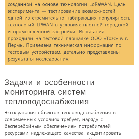
созданной на основе технологии LoRaWAN. Цель
эксперимента — тестирование возможностей
одной из стремительно набирающих популярность
технологий LPWAN в условиях плотной городской
и промышленной застройки. Испытания
проходили на тестовой площадке ООО «Тоэс» в г.
Пермь. Приведена техническая информация по
тестовым устройствам, детально представлены
результаты исследования.
Задачи и особенности
мониторинга систем
тепловодоснабжения
Эксплуатация объектов тепловодоснабжения в
современных условиях требует, наряду с
бесперебойным обеспечением потребителей
ресурсами надлежащего качества, акцентировать