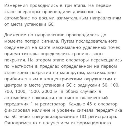
Измерения проводились в три этапа. На первом
этапе операторы производили движение на
автомобиле по восьми азимутальным направлениям
от места установки БС.
Движение по направлению производилось до
момента потери сигнала. Путем последовательного
соединения на карте максимально удаленных точек
приема сигнала определялись границы зоны
покрытия. На втором этапе операторы перемещались
по местности в пределах определенной на первом
этапе зоны покрытия по маршрутам, максимально
приближенным к концентрическим окружностям с
центром в месте установки БС с радиусами 50, 100,
700, 1000, 1500, 2000 м. В обоих случаях в
автомобиле находился постоянно включенный
передатчик 1 и регистратор. Каждые 45 с оператор
фиксировал наличие и уровень сигнала передатчика
на БС через специализированное ПО регистратора.
Одновременно с получением информационного