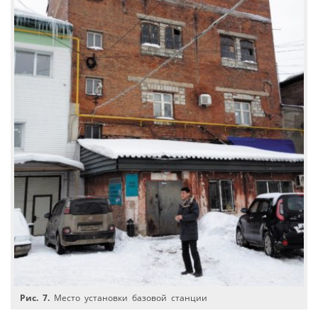
Рис. 7.
Место установки базовой станции