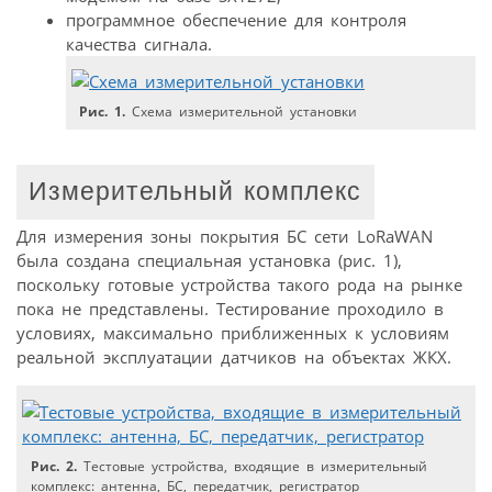
программное обеспечение для контроля
качества сигнала.
Рис. 1.
Схема измерительной установки
Измерительный комплекс
Для измерения зоны покрытия БС сети LoRaWAN
была создана специальная установка (рис. 1),
поскольку готовые устройства такого рода на рынке
пока не представлены. Тестирование проходило в
условиях, максимально приближенных к условиям
реальной эксплуатации датчиков на объектах ЖКХ.
Рис. 2.
Тестовые устройства, входящие в измерительный
комплекс: антенна, БС, передатчик, регистратор