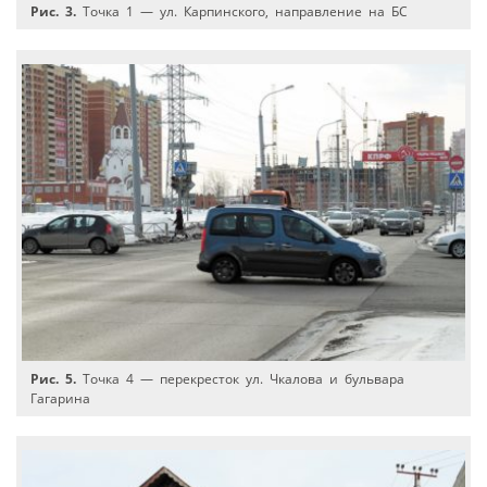
Рис. 3.
Точка 1 — ул. Карпинского, направление на БС
Рис. 5.
Точка 4 — перекресток ул. Чкалова и бульвара
Гагарина