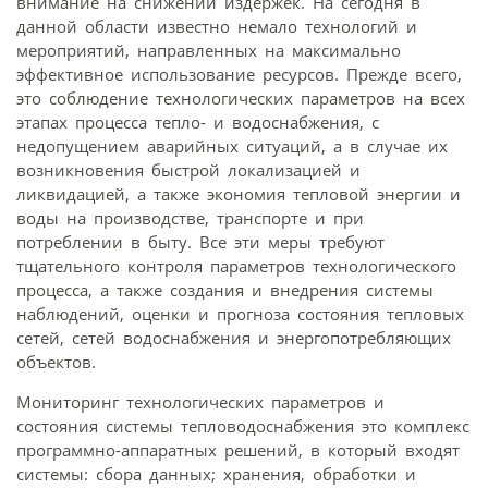
внимание на снижении издержек. На сегодня в
данной области известно немало технологий и
мероприятий, направленных на максимально
эффективное использование ресурсов. Прежде всего,
это соблюдение технологических параметров на всех
этапах процесса тепло- и водоснабжения, с
недопущением аварийных ситуаций, а в случае их
возникновения быстрой локализацией и
ликвидацией, а также экономия тепловой энергии и
воды на производстве, транспорте и при
потреблении в быту. Все эти меры требуют
тщательного контроля параметров технологического
процесса, а также создания и внедрения системы
наблюдений, оценки и прогноза состояния тепловых
сетей, сетей водоснабжения и энергопотребляющих
объектов.
Мониторинг технологических параметров и
состояния системы тепловодоснабжения это комплекс
программно-аппаратных решений, в который входят
системы: сбора данных; хранения, обработки и