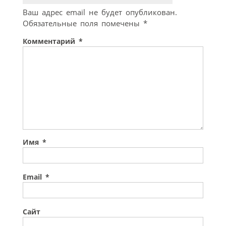
Ваш адрес email не будет опубликован.
Обязательные поля помечены
*
Комментарий
*
Имя
*
Email
*
Сайт