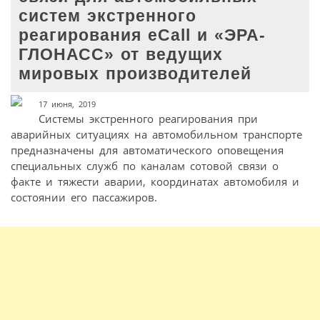
cистем экстренного
реагирования eCall и «ЭРА-
ГЛОНАСС» от ведущих
мировых производителей
17 июня, 2019
Системы экстренного реагирования при
аварийных ситуациях на автомобильном транспорте
предназначены для автоматического оповещения
специальных служб по каналам сотовой связи о
факте и тяжести аварии, координатах автомобиля и
состоянии его пассажиров.