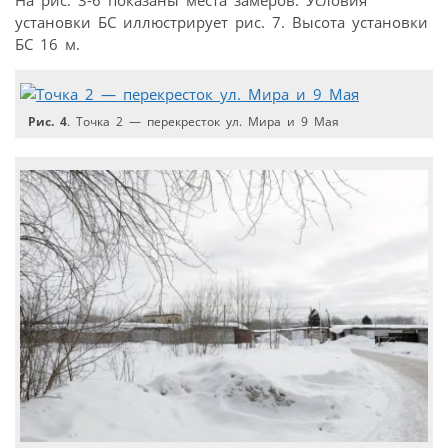
установки БС иллюстрирует рис. 7. Высота установки
БС 16 м.
Рис. 4
. Точка 2 — перекресток ул. Мира и 9 Мая