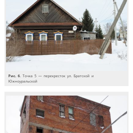
Рис. 6
. Точка 5 — перекресток ул. Братской и
Южноуральской