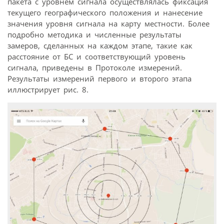
пакета с уровнем сигнала осуществлялась фиксация
текущего географического положения и нанесение
значения уровня сигнала на карту местности. Более
подробно методика и численные результаты
замеров, сделанных на каждом этапе, такие как
расстояние от БС и соответствующий уровень
сигнала, приведены в Протоколе измерений.
Результаты измерений первого и второго этапа
иллюстрирует рис. 8.