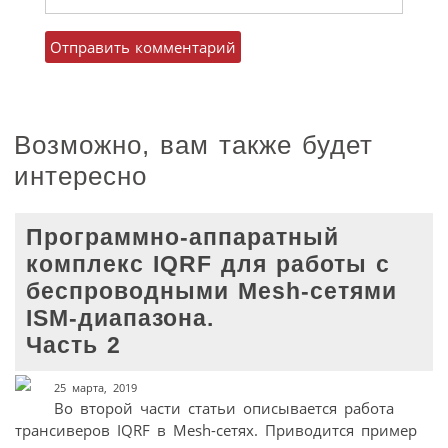
Возможно, вам также будет
интересно
Программно-аппаратный
комплекс IQRF для работы с
беспроводными Mesh-сетями
ISM-диапазона.
Часть 2
25 марта, 2019
Во второй части статьи описывается работа
трансиверов IQRF в Mesh-сетях. Приводится пример