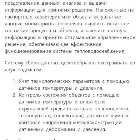
представления данных; анализа и выдачи
информации для принятия решения. Наложенные на
паспортные характеристики объекта актуальные
данные мониторинга позволяют выявить истинное
состояние процесса и объекта, исключить ложную
информацию и принять оптимальное управленческое
решение, обеспечивающее эффективное
функционирование системы тепловодоснабжения.
Систему сбора данных целесообразно выстраивать из
двух подсистем:
Учет технологических параметров с помощью
датчиков температуры и давления.
Контроль состояния объектов с помощью
датчиков температуры и влажности
окружающей среды (в каналах тепловодосети,
теплопунктах, коллекторах), датчиков шума и
контроля напряжения металлоконструкций
датчиками деформации и давления.