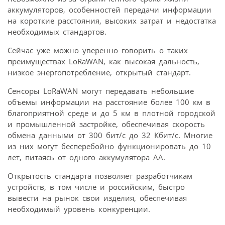
аккумуляторов, особенностей передачи информации
на короткие расстояния, высоких затрат и недостатка
необходимых стандартов.
Сейчас уже можно уверенно говорить о таких
преимуществах LoRaWAN, как высокая дальность,
низкое энергопотребление, открытый стандарт.
Сенсоры LoRaWAN могут передавать небольшие
объемы информации на расстояние более 100 км в
благоприятной среде и до 5 км в плотной городской
и промышленной застройке, обеспечивая скорость
обмена данными от 300 бит/с до 32 Кбит/с. Многие
из них могут бесперебойно функционировать до 10
лет, питаясь от одного аккумулятора AA.
Открытость стандарта позволяет разработчикам
устройств, в том числе и российским, быстро
вывести на рынок свои изделия, обеспечивая
необходимый уровень конкуренции.