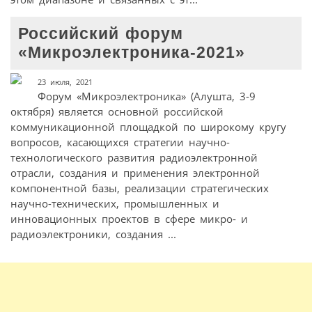
Российский форум
«Микроэлектроника-2021»
23 июля, 2021
Форум «Микроэлектроника» (Алушта, 3-9
октября) является основной российской
коммуникационной площадкой по широкому кругу
вопросов, касающихся стратегии научно-
технологического развития радиоэлектронной
отрасли, создания и применения электронной
компонентной базы, реализации стратегических
научно-технических, промышленных и
инновационных проектов в сфере микро- и
радиоэлектроники, создания ...