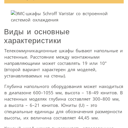
Виды и основные
характеристики
Телекоммуникационные шкафы бывают напольные и
настенные. Расстояние между монтажными
направляющими может составлять 19 или 10″
(второй вариант характерен для моделей,
устанавливаемых на стены).
Глубина напольного оборудования может находиться
в диапазоне 600–1055 мм, высота – 18–49 юнитов. В
настенных моделях глубина составляет 300–800 мм,
а высота – 6–21 юнитов. Юниты (U) – это
специальные единицы для обозначения размерности
высоты, их величина составляет 44,45 мм.