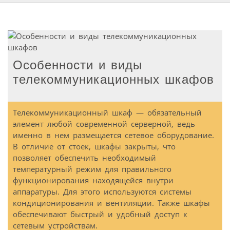
Особенности и виды
телекоммуникационных шкафов
Телекоммуникационный шкаф — обязательный
элемент любой современной серверной, ведь
именно в нем размещается сетевое оборудование.
В отличие от стоек, шкафы закрыты, что
позволяет обеспечить необходимый
температурный режим для правильного
функционирования находящейся внутри
аппаратуры. Для этого используются системы
кондиционирования и вентиляции. Также шкафы
обеспечивают быстрый и удобный доступ к
сетевым устройствам.