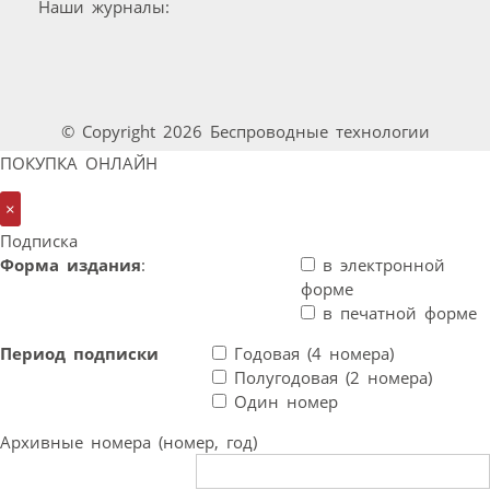
Наши журналы:
© Copyright 2026 Беспроводные технологии
ПОКУПКА ОНЛАЙН
×
Подписка
Форма издания
:
в электронной
форме
в печатной форме
Период подписки
Годовая (4 номера)
Полугодовая (2 номера)
Один номер
Архивные номера (номер, год)