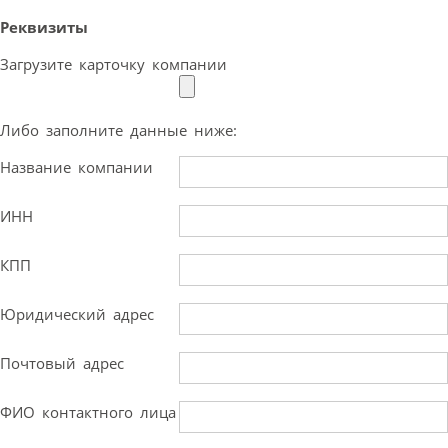
Реквизиты
Загрузите карточку компании
Либо заполните данные ниже:
Название компании
ИНН
КПП
Юридический адрес
Почтовый адрес
ФИО контактного лица