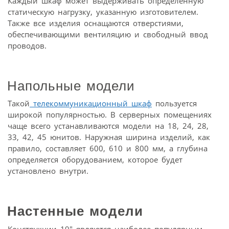
Каждый шкаф может выдерживать определенную
статическую нагрузку, указанную изготовителем.
Также все изделия оснащаются отверстиями,
обеспечивающими вентиляцию и свободный ввод
проводов.
Напольные модели
Такой
телекоммуникационный шкаф
пользуется
широкой популярностью. В серверных помещениях
чаще всего устанавливаются модели на 18, 24, 28,
33, 42, 45 юнитов. Наружная ширина изделий, как
правило, составляет 600, 610 и 800 мм, а глубина
определяется оборудованием, которое будет
установлено внутри.
Настенные модели