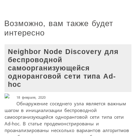
Возможно, вам также будет
интересно
Neighbor Node Discovery для
беспроводной
самоорганизующейся
одноранговой сети типа Ad-
hoc
18 февраля, 2020
Обнаружение соседнего узла является важным
шагом в инициализации беспроводной
самоорганизующейся одноранговой сети типа сети
Ad-hoc. В статье продемонстрированы и
проанализированы несколько вариантов алгоритмов