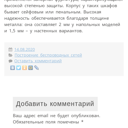
высокой степенью защиты. Корпус у таких шкафов
бывает сейфовым или пенальным. Высокая
надежность обеспечивается благодаря толщине
металла: она составляет 2 мм у напольных моделей
и 1,5 мм – у настенных вариантов.
14.08.2020
Построение беспроводных сетей
Оставить комментарий
Добавить комментарий
Ваш адрес email не будет опубликован.
Обязательные поля помечены
*