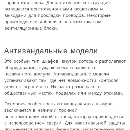
справа или слева. Дополнительно конструкция
оснащается вентиляционными решетками и
выходами для прокладки проводов. Некоторые
производители добавляют к таким шкафам
вентиляционные блоки.
Антивандальные модели
Это особый тип шкафов, внутри которых располагают
оборудование, нуждающееся в защите от
незаконного доступа. Антивандальные модели
устанавливают там, где нет возможности контроля
(или он ограничен). Их часто размещают в
общественных местах, подвалах или между этажами.
Основная особенность антивандальных шкафов
заключается в наличии прочной
цельнометаллической основы, которая производится
с использованием сварки. Для максимальной защиты
применяется запорная фурнитура, характеризующаяся