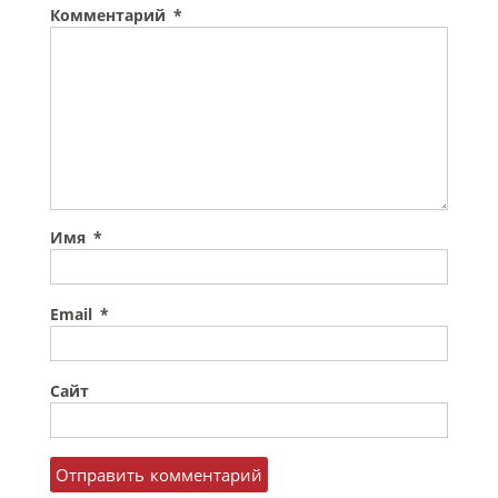
Комментарий
*
Имя
*
Email
*
Сайт