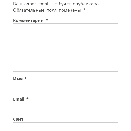
Ваш адрес email не будет опубликован.
Обязательные поля помечены
*
Комментарий
*
Имя
*
Email
*
Сайт