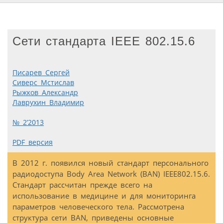
Сети стандарта IEEE 802.15.6
Писарев Сергей
Сиверс Мстислав
Рыжков Александр
Лаврухин Владимир
№ 2’2013
PDF версия
В 2012 г. появился новый стандарт персонального
радиодоступа Body Area Network (BAN) IEEE802.15.6.
Стандарт рассчитан прежде всего на
использование в медицине и для мониторинга
параметров человеческого тела. Рассмотрена
структура сети BAN, приведены основные