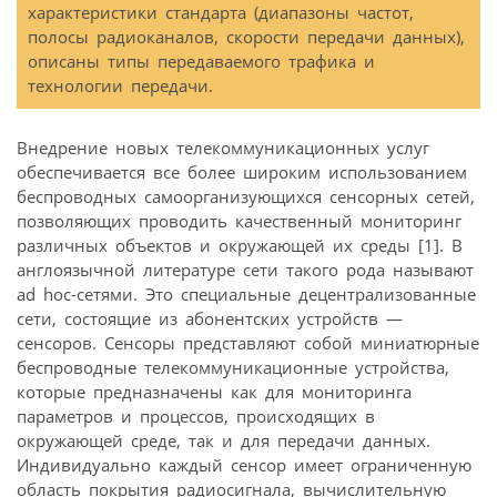
характеристики стандарта (диапазоны частот,
полосы радиоканалов, скорости передачи данных),
описаны типы передаваемого трафика и
технологии передачи.
Внедрение новых телекоммуникационных услуг
обеспечивается все более широким использованием
беспроводных самоорганизующихся сенсорных сетей,
позволяющих проводить качественный мониторинг
различных объектов и окружающей их среды [1]. В
англоязычной литературе сети такого рода называют
ad hoc-сетями. Это специальные децентрализованные
сети, состоящие из абонентских устройств —
сенсоров. Сенсоры представляют собой миниатюрные
беспроводные телекоммуникационные устройства,
которые предназначены как для мониторинга
параметров и процессов, происходящих в
окружающей среде, так и для передачи данных.
Индивидуально каждый сенсор имеет ограниченную
область покрытия радиосигнала, вычислительную