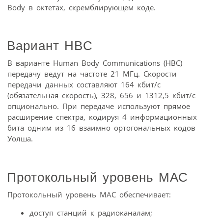
Body в октетах, скремблирующем коде.
Вариант HBC
В варианте Human Body Communications (HBC)
передачу ведут на частоте 21 МГц. Скорости
передачи данных составляют 164 кбит/с
(обязательная скорость), 328, 656 и 1312,5 кбит/с
опционально. При передаче используют прямое
расширение спектра, кодируя 4 информационных
бита одним из 16 взаимно ортогональных кодов
Уолша.
Протокольный уровень МАС
Протокольный уровень МАС обеспечивает:
доступ станций к радиоканалам;