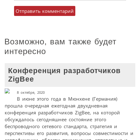
Возможно, вам также будет
интересно
Конференция разработчиков
ZigBee
8 октября, 2020
В июне этого года в Мюнхене (Германия)
прошла очередная ежегодная двухдневная
конференция разработчиков ZigBee, на которой
обсуждалось сегодняшнее состояние этого
беспроводного сетевого стандарта, стратегия и
перспективы его развития, вопросы совместимости и
сертификации, области применения, аппаратные и