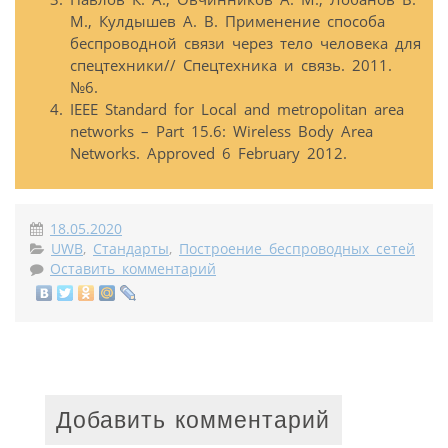
М., Кулдышев А. В. Применение способа
беспроводной связи через тело человека для
спецтехники// Спецтехника и связь. 2011.
№6.
IEEE Standard for Local and metropolitan area
networks – Part 15.6: Wireless Body Area
Networks. Approved 6 February 2012.
18.05.2020
UWB
,
Стандарты
,
Построение беспроводных сетей
Оставить комментарий
Добавить комментарий