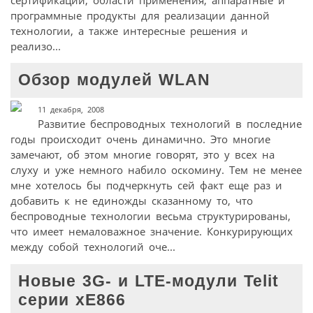
программные продукты для реализации данной
технологии, а также интересные решения и
реализо...
Обзор модулей WLAN
11 декабря, 2008
Развитие беспроводных технологий в последние
годы происходит очень динамично. Это многие
замечают, об этом многие говорят, это у всех на
слуху и уже немного набило оскомину. Тем не менее
мне хотелось бы подчеркнуть сей факт еще раз и
добавить к не единожды сказанному то, что
беспроводные технологии весьма структурированы,
что имеет немаловажное значение. Конкурирующих
между собой технологий оче...
Новые 3G- и LTE-модули Telit
серии xE866