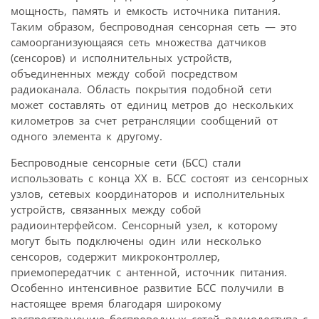
мощность, память и емкость источника питания.
Таким образом, беспроводная сенсорная сеть — это
самоорганизующаяся сеть множества датчиков
(сенсоров) и исполнительных устройств,
объединенных между собой посредством
радиоканала. Область покрытия подобной сети
может составлять от единиц метров до нескольких
километров за счет ретрансляции сообщений от
одного элемента к другому.
Беспроводные сенсорные сети (БСС) стали
использовать с конца XX в. БСС состоят из сенсорных
узлов, сетевых координаторов и исполнительных
устройств, связанных между собой
радиоинтерфейсом. Сенсорный узел, к которому
могут быть подключены один или несколько
сенсоров, содержит микроконтроллер,
приемопередатчик с антенной, источник питания.
Особенно интенсивное развитие БСС получили в
настоящее время благодаря широкому