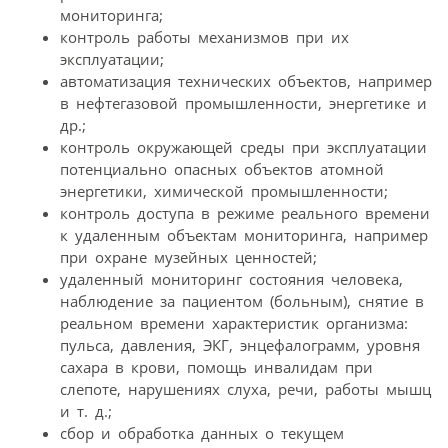
мониторинга;
контроль работы механизмов при их
эксплуатации;
автоматизация технических объектов, например
в нефтегазовой промышленности, энергетике и
др.;
контроль окружающей среды при эксплуатации
потенциально опасных объектов атомной
энергетики, химической промышленности;
контроль доступа в режиме реального времени
к удаленным объектам мониторинга, например
при охране музейных ценностей;
удаленный мониторинг состояния человека,
наблюдение за пациентом (больным), снятие в
реальном времени характеристик организма:
пульса, давления, ЭКГ, энцефалограмм, уровня
сахара в крови, помощь инвалидам при
слепоте, нарушениях слуха, речи, работы мышц
и т. д.;
сбор и обработка данных о текущем