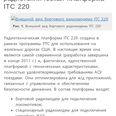
ITC 220
Рис. 1.
Внешний вид бортового радиомодема ITC 220
Радиотехническая платформа ITC 220 создана в
рамках программы PTC для использования на
железных дорогах США. В настоящее время она
является самой современной (разработка завершена
в конце 2011 г.) и, фактически, единственной
платформой с техническими характеристиками,
полностью удовлетворяющими требованиям АСУ
поездами. Она оптимизирована для ж/д приложений,
связанных с управлением и обеспечением
безопасности движения. В состав платформы входят:
бортовой радиомодем для подключения
локомотивов;
стационарный радиомодем для подключения
устройств ЖАТ;