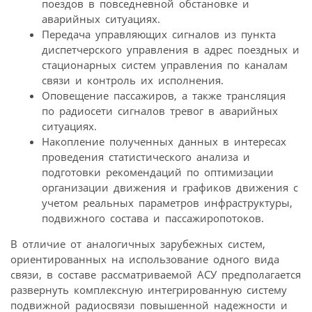
поездов в повседневной обстановке и
аварийных ситуациях.
Передача управляющих сигналов из пункта
диспетчерского управления в адрес поездных и
стационарных систем управления по каналам
связи и контроль их исполнения.
Оповещение пассажиров, а также трансляция
по радиосети сигналов тревог в аварийных
ситуациях.
Накопление полученных данных в интересах
проведения статистического анализа и
подготовки рекомендаций по оптимизации
организации движения и графиков движения с
учетом реальных параметров инфраструктуры,
подвижного состава и пассажиропотоков.
В отличие от аналогичных зарубежных систем,
ориентированных на использование одного вида
связи, в составе рассматриваемой АСУ предполагается
развернуть комплексную интегрированную систему
подвижной радиосвязи повышенной надежности и