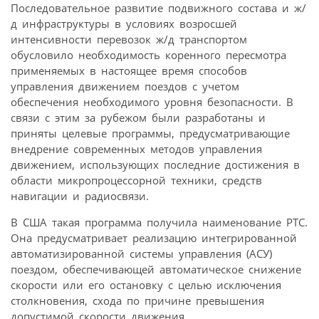
Последовательное развитие подвижного состава и ж/
д инфраструктуры в условиях возросшей
интенсивности перевозок ж/д транспортом
обусловило необходимость коренного пересмотра
применяемых в настоящее время способов
управления движением поездов с учетом
обеспечения необходимого уровня безопасности. В
связи с этим за рубежом были разработаны и
приняты целевые программы, предусматривающие
внедрение современных методов управления
движением, использующих последние достижения в
области микропроцессорной техники, средств
навигации и радиосвязи.
В США такая программа получила наименование PTC.
Она предусматривает реализацию интегрированной
автоматизированной системы управления (АСУ)
поездом, обеспечивающей автоматическое снижение
скорости или его остановку с целью исключения
столкновения, схода по причине превышения
допустимой скорости движения,