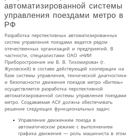
автоматизированной системы
управления поездами метро в
РФ
Разработка перспективных автоматизированных
систем управления поездами ведется рядом
отечественных организаций и предприятий. В
частности, специалистами ОАО «НИИ
Приборостроения им В. В. Тихомирова» (г.
Жуковский) в составе действующей кооперации на
базе системы управления, технической диагностики
и безопасности движения поездов метро «Витязь»
осуществляется разработка перспективной
автоматизированной системы управления поездами
метро. Создаваемая АСУ должна обеспечивать
решение следующих функциональных задач:
Управление движением поезда в
автоматическом режиме с выполнением
графика движения — роль машиниста в этом