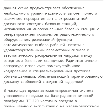
Данная схема предусматривает обеспечение
необходимого уровня надежности за счет полного
взаимного перекрытия зон электромагнитной
доступности соседних базовых станций,
использования многоканальных базовых станций с
резервированием комплектов радиотехнического
оборудования, реализацией функции
автоматического выбора рабочей частоты с
удовлетворительными параметрами сигнала и
автоматического распределения нагрузки между
соседними базовыми станциями. Радиотехническая
аппаратура использует помехоустойчивое
кодирование и специализированный протокол
обмена данными, обеспечивающий гарантированную
доставку сообщений с заданной задержкой.
В настоящее время автоматизированная система
управления поездами на базе радиотехнической
платформы ITC 220 частично введена в
промышленную эксплуатацию на железнодорожной