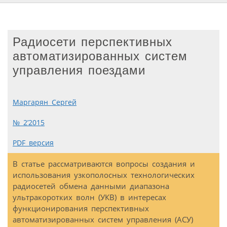
Радиосети перспективных
автоматизированных систем
управления поездами
Маргарян Сергей
№ 2’2015
PDF версия
В статье рассматриваются вопросы создания и
использования узкополосных технологических
радиосетей обмена данными диапазона
ультракоротких волн (УКВ) в интересах
функционирования перспективных
автоматизированных систем управления (АСУ)