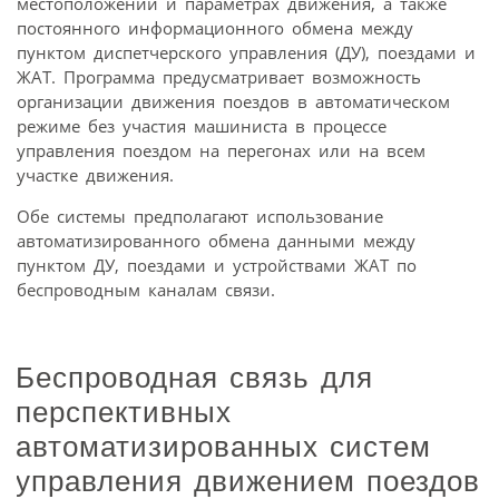
местоположении и параметрах движения, а также
постоянного информационного обмена между
пунктом диспетчерского управления (ДУ), поездами и
ЖАТ. Программа предусматривает возможность
организации движения поездов в автоматическом
режиме без участия машиниста в процессе
управления поездом на перегонах или на всем
участке движения.
Обе системы предполагают использование
автоматизированного обмена данными между
пунктом ДУ, поездами и устройствами ЖАТ по
беспроводным каналам связи.
Беспроводная связь для
перспективных
автоматизированных систем
управления движением поездов