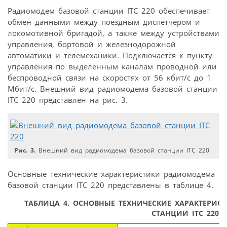
Радиомодем базовой станции ITC 220 обеспечивает
обмен данными между поездным диспетчером и
локомотивной бригадой, а также между устройствами
управления, бортовой и железнодорожной
автоматики и телемеханики. Подключается к пункту
управления по выделенным каналам проводной или
беспроводной связи на скоростях от 56 кбит/с до 1
Мбит/с. Внешний вид радиомодема базовой станции
ITC 220 представлен на рис. 3.
Рис. 3.
Внешний вид радиомодема базовой станции ITC 220
Основные технические характеристики радиомодема
базовой станции ITC 220 представлены в таблице 4.
ТАБЛИЦА 4.
ОСНОВНЫЕ ТЕХНИЧЕСКИЕ ХАРАКТЕРИС
СТАНЦИИ ITC 220