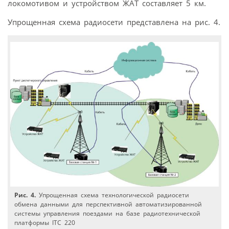
локомотивом и устройством ЖАТ составляет 5 км.
Упрощенная схема радиосети представлена на рис. 4.
Рис. 4.
Упрощенная схема технологической радиосети
обмена данными для перспективной автоматизированной
системы управления поездами на базе радиотехнической
платформы ITC 220