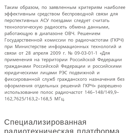
Таким образом, по заявленным критериям наиболее
эффективным средством беспроводной связи для
перспективных АСУ поездами следует считать
технологическую радиосеть обмена данными,
работающую в диапазоне ОВЧ. Решением
Государственной комиссии по радиочастотам (ГКРЧ)
при Министерстве информационных технологий и
связи от 28 апреля 2009 г. № 09-03-01-1 «Для
применения на территории Российской Федерации
гражданами Российской Федерации и российскими
юридическими лицами РЭС подвижной и
фиксированной служб гражданского назначения без
оформления отдельных решений ГКРЧ» разрешено
использование полос радиочастот 146–148/149,9–
162,7625/163,2–168,5 МГц.
Специализированная
радиотехническая платформа