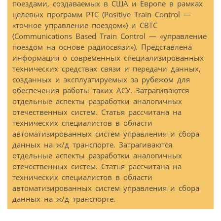
поездами, создаваемых в США и Европе в рамках
целевых программ PTC (Positive Train Control —
«точное управление поездом») и CBTC
(Communications Based Train Control — «управление
поездом на основе радиосвязи»). Представлена
информация о современных специализированных
технических средствах связи и передачи данных,
созданных и эксплуатируемых за рубежом для
обеспечения работы таких АСУ. Затрагиваются
отдельные аспекты разработки аналогичных
отечественных систем. Статья рассчитана на
технических специалистов в области
автоматизированных систем управления и сбора
данных на ж/д транспорте. Затрагиваются
отдельные аспекты разработки аналогичных
отечественных систем. Статья рассчитана на
технических специалистов в области
автоматизированных систем управления и сбора
данных на ж/д транспорте.