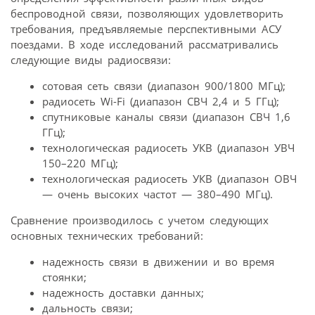
беспроводной связи, позволяющих удовлетворить
требования, предъявляемые перспективными АСУ
поездами. В ходе исследований рассматривались
следующие виды радиосвязи:
сотовая сеть связи (диапазон 900/1800 МГц);
радиосеть Wi-Fi (диапазон СВЧ 2,4 и 5 ГГц);
спутниковые каналы связи (диапазон СВЧ 1,6
ГГц);
технологическая радиосеть УКВ (диапазон УВЧ
150–220 МГц);
технологическая радиосеть УКВ (диапазон ОВЧ
— очень высоких частот — 380–490 МГц).
Сравнение производилось с учетом следующих
основных технических требований:
надежность связи в движении и во время
стоянки;
надежность доставки данных;
дальность связи;