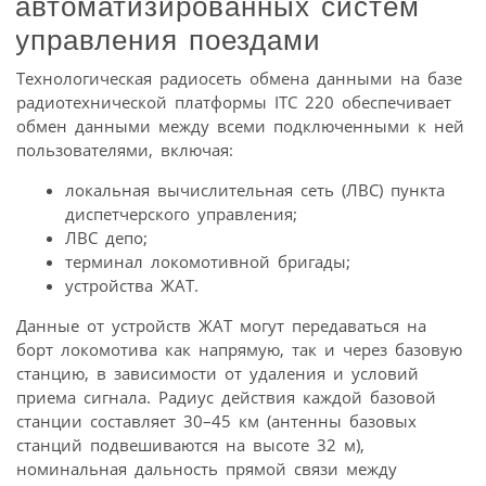
автоматизированных систем
управления поездами
Технологическая радиосеть обмена данными на базе
радиотехнической платформы ITC 220 обеспечивает
обмен данными между всеми подключенными к ней
пользователями, включая:
локальная вычислительная сеть (ЛВС) пункта
диспетчерского управления;
ЛВС депо;
терминал локомотивной бригады;
устройства ЖАТ.
Данные от устройств ЖАТ могут передаваться на
борт локомотива как напрямую, так и через базовую
станцию, в зависимости от удаления и условий
приема сигнала. Радиус действия каждой базовой
станции составляет 30–45 км (антенны базовых
станций подвешиваются на высоте 32 м),
номинальная дальность прямой связи между