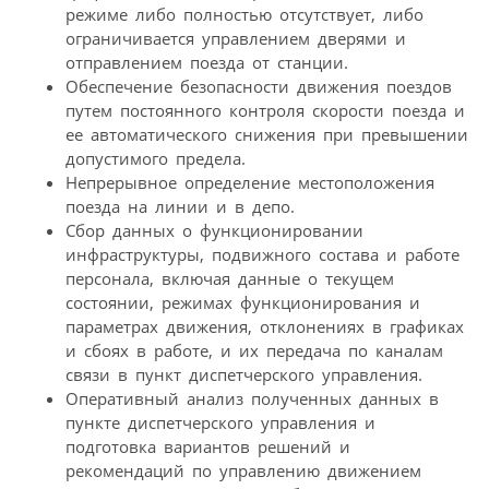
режиме либо полностью отсутствует, либо
ограничивается управлением дверями и
отправлением поезда от станции.
Обеспечение безопасности движения поездов
путем постоянного контроля скорости поезда и
ее автоматического снижения при превышении
допустимого предела.
Непрерывное определение местоположения
поезда на линии и в депо.
Сбор данных о функционировании
инфраструктуры, подвижного состава и работе
персонала, включая данные о текущем
состоянии, режимах функционирования и
параметрах движения, отклонениях в графиках
и сбоях в работе, и их передача по каналам
связи в пункт диспетчерского управления.
Оперативный анализ полученных данных в
пункте диспетчерского управления и
подготовка вариантов решений и
рекомендаций по управлению движением