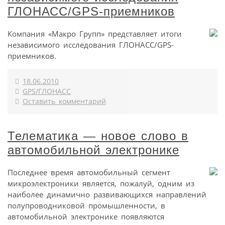
ГЛОНАСС/GPS-приемников
Компания «Макро Групп» представляет итоги
независимого исследования ГЛОНАСС/GPS-
приемников.
18.06.2010
GPS/ГЛОНАСС
Оставить комментарий
Телематика — новое слово в
автомобильной электронике
Последнее время автомобильный сегмент
микроэлектроники является, пожалуй, одним из
наиболее динамично развивающихся направлений
полупроводниковой промышленности, в
автомобильной электронике появляются