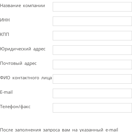
Название компании
ИНН
КПП
Юридический адрес
Почтовый адрес
ФИО контактного лица
E-mail
Телефон/факс
После заполнения запроса вам на указанный e-mail