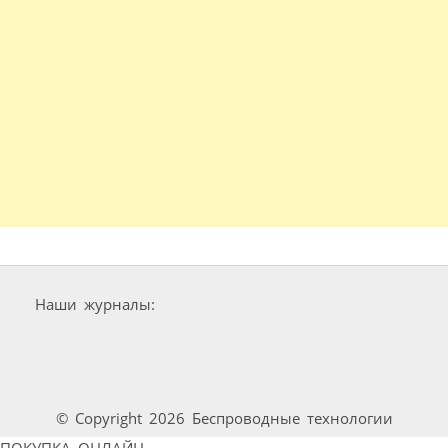
Наши журналы:
© Copyright 2026 Беспроводные технологии
ПОКУПКА ОНЛАЙН