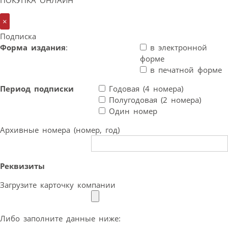
×
Подписка
Форма издания
:
в электронной
форме
в печатной форме
Период подписки
Годовая (4 номера)
Полугодовая (2 номера)
Один номер
Архивные номера (номер, год)
Реквизиты
Загрузите карточку компании
Либо заполните данные ниже: