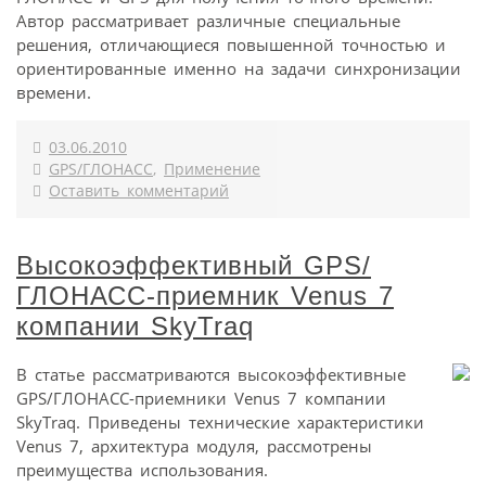
Автор рассматривает различные специальные
решения, отличающиеся повышенной точностью и
ориентированные именно на задачи синхронизации
времени.
03.06.2010
GPS/ГЛОНАСС
,
Применение
Оставить комментарий
Высокоэффективный GPS/
ГЛОНАСС-приемник Venus 7
компании SkyTraq
В статье рассматриваются высокоэффективные
GPS/ГЛОНАСС-приемники Venus 7 компании
SkyTraq. Приведены технические характеристики
Venus 7, архитектура модуля, рассмотрены
преимущества использования.