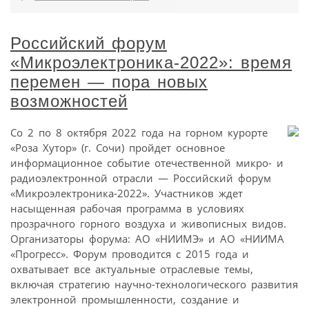
Российский форум
«Микроэлектроника-2022»: время
перемен — пора новых
возможностей
Со 2 по 8 октября 2022 года на горном курорте
«Роза Хутор» (г. Сочи) пройдет основное
информационное событие отечественной микро- и
радиоэлектронной отрасли — Российский форум
«Микроэлектроника-2022». Участников ждет
насыщенная рабочая программа в условиях
прозрачного горного воздуха и живописных видов.
Организаторы форума: АО «НИИМЭ» и АО «НИИМА
«Прогресс». Форум проводится с 2015 года и
охватывает все актуальные отраслевые темы,
включая стратегию научно-технологического развития
электронной промышленности, создание и