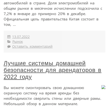
автомобилей в стране. Доля электромобилей на
общем рынке в месячном исчислении подскочила с
7,2% в январе до примерно 20% в декабре.
Официальная цель правительства Китая состоит в
том, ...
13.07.2022
Рынок
Оставить комментарий
Лучшие системы домашней
безопасности для арендаторов в
2022 году
Вы можете смонтировать свою домашнюю
охранную систему на время аренды без
необходимости сверлить стены или дверные рамы.
Небольшой обзор в данном материале.