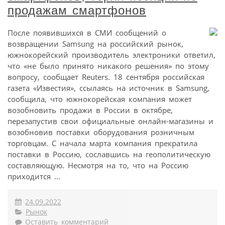
продажам смартфонов
После появившихся в СМИ сообщений о
возвращении Samsung на российский рынок,
южнокорейский производитель электроники ответил,
что «не было принято никакого решения» по этому
вопросу, сообщает Reuters. 18 сентября российская
газета «Известия», ссылаясь на источник в Samsung,
сообщила, что южнокорейская компания может
возобновить продажи в России в октябре,
перезапустив свои официальные онлайн-магазины и
возобновив поставки оборудования розничным
торговцам. С начала марта компания прекратила
поставки в Россию, сославшись на геополитическую
составляющую. Несмотря на то, что на Россию
приходится ...
24.09.2022
Рынок
Оставить комментарий