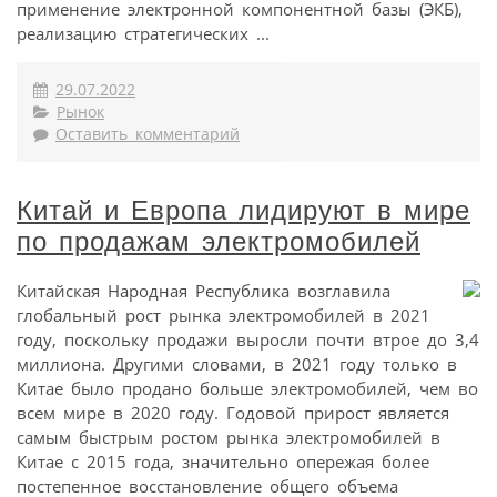
применение электронной компонентной базы (ЭКБ),
реализацию стратегических ...
29.07.2022
Рынок
Оставить комментарий
Китай и Европа лидируют в мире
по продажам электромобилей
Китайская Народная Республика возглавила
глобальный рост рынка электромобилей в 2021
году, поскольку продажи выросли почти втрое до 3,4
миллиона. Другими словами, в 2021 году только в
Китае было продано больше электромобилей, чем во
всем мире в 2020 году. Годовой прирост является
самым быстрым ростом рынка электромобилей в
Китае с 2015 года, значительно опережая более
постепенное восстановление общего объема