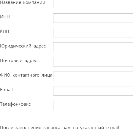
Название компании
ИНН
КПП
Юридический адрес
Почтовый адрес
ФИО контактного лица
E-mail
Телефон/факс
После заполнения запроса вам на указанный e-mail