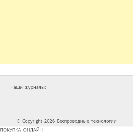
Наши журналы:
© Copyright 2026 Беспроводные технологии
ПОКУПКА ОНЛАЙН