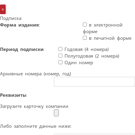
×
Подписка
Форма издания
:
в электронной
форме
в печатной форме
Период подписки
Годовая (4 номера)
Полугодовая (2 номера)
Один номер
Архивные номера (номер, год)
Реквизиты
Загрузите карточку компании
Либо заполните данные ниже: