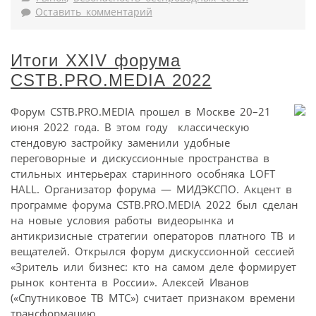
Оставить комментарий
Итоги XXIV форума
CSTB.PRO.MEDIA 2022
Форум CSTB.PRO.MEDIA прошел в Москве 20–21
июня 2022 года. В этом году классическую
стендовую застройку заменили удобные
переговорные и дискуссионные пространства в
стильных интерьерах старинного особняка LOFT
HALL. Организатор форума — МИДЭКСПО. Акцент в
программе форума CSTB.PRO.MEDIA 2022 был сделан
на новые условия работы видеорынка и
антикризисные стратегии операторов платного ТВ и
вещателей. Открылся форум дискуссионной сессией
«Зритель или бизнес: кто на самом деле формирует
рынок контента в России». Алексей Иванов
(«Спутниковое ТВ МТС») считает признаком времени
трансформацию ...