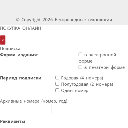
© Copyright 2026 Беспроводные технологии
ПОКУПКА ОНЛАЙН
×
Подписка
Форма издания
:
в электронной
форме
в печатной форме
Период подписки
Годовая (4 номера)
Полугодовая (2 номера)
Один номер
Архивные номера (номер, год)
Реквизиты