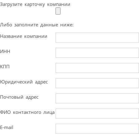
Загрузите карточку компании
Либо заполните данные ниже:
Название компании
ИНН
КПП
Юридический адрес
Почтовый адрес
ФИО контактного лица
E-mail