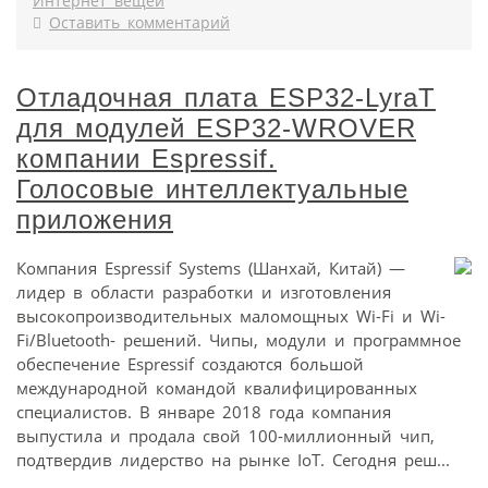
Интернет вещей
Оставить комментарий
Отладочная плата ESP32-LyraT
для модулей ESP32-WROVER
компании Espressif.
Голосовые интеллектуальные
приложения
Компания Espressif Systems (Шанхай, Китай) —
лидер в области разработки и изготовления
высокопроизводительных маломощных Wi-Fi и Wi-
Fi/Bluetooth- решений. Чипы, модули и программное
обеспечение Espressif создаются большой
международной командой квалифицированных
специалистов. В январе 2018 года компания
выпустила и продала свой 100-миллионный чип,
подтвердив лидерство на рынке IoT. Сегодня реш...