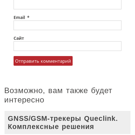
Email
*
Сайт
Возможно, вам также будет
интересно
GNSS/GSM-трекеры Queclink.
Комплексные решения