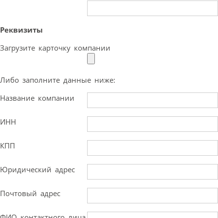
Реквизиты
Загрузите карточку компании
Либо заполните данные ниже:
Название компании
ИНН
КПП
Юридический адрес
Почтовый адрес
ФИО контактного лица