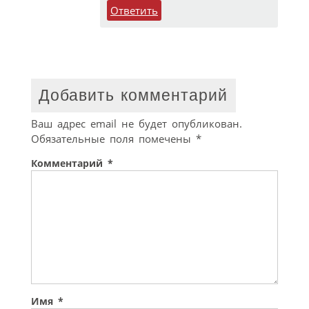
Ответить
Добавить комментарий
Ваш адрес email не будет опубликован.
Обязательные поля помечены
*
Комментарий
*
Имя
*