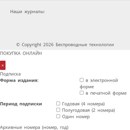
Наши журналы:
© Copyright 2026 Беспроводные технологии
ПОКУПКА ОНЛАЙН
×
Подписка
Форма издания
:
в электронной
форме
в печатной форме
Период подписки
Годовая (4 номера)
Полугодовая (2 номера)
Один номер
Архивные номера (номер, год)