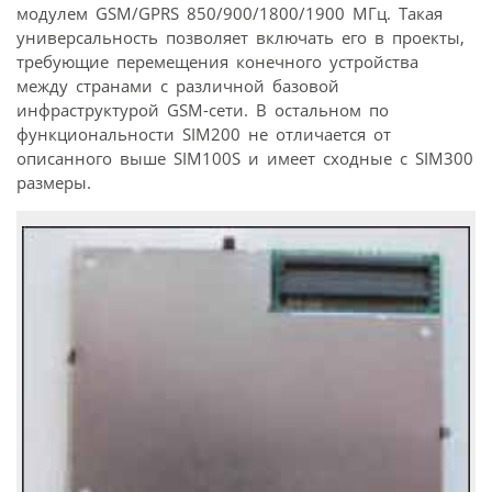
модулем GSM/GPRS 850/900/1800/1900 MГц. Такая
универсальность позволяет включать его в проекты,
требующие перемещения конечного устройства
между странами с различной базовой
инфраструктурой GSM-сети. В остальном по
функциональности SIM200 не отличается от
описанного выше SIM100S и имеет сходные с SIM300
размеры.