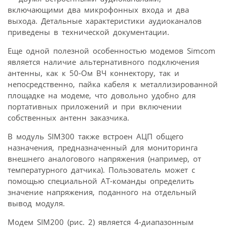
включающими два микрофонных входа и два
выхода. Детальные характеристики аудиоканалов
приведены в технической документации.
Еще одной полезной особенностью модемов Simcom
является наличие альтернативного подключения
антенны, как к 50-Ом ВЧ коннектору, так и
непосредственно, пайка кабеля к металлизированной
площадке на модеме, что довольно удобно для
портативных приложений и при включении
собственных антенн заказчика.
В модуль SIM300 также встроен АЦП общего
назначения, предназначенный для мониторинга
внешнего аналогового напряжения (например, от
температурного датчика). Пользователь может с
помощью специальной AT-команды определить
значение напряжения, поданного на отдельный
вывод модуля.
Модем SIM200 (рис. 2) является 4-диапазонным