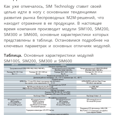
Как уже отмечалось, SIM Technology ставит своей
целью идти в ногу с основными тенденциями
развития рынка беспроводных M2M-решений, что
находит отражение в ее продукции. В настоящее
время компания производит модули SIM100, SIM200,
SIM300 и SIM600, основные характеристики которых
представлены в таблице. Остановимся подробнее на
ключевых параметрах и основных отличиях модулей.
Таблица.
Основные характеристики модулей
SIM100S, SIM200, SIM300 и SIM600