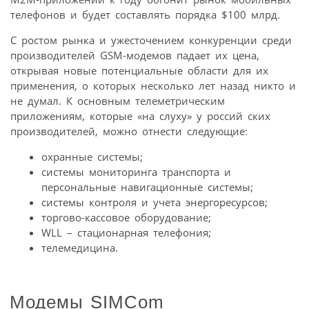
телефонов и будет составлять порядка $100 млрд.
С ростом рынка и ужесточением конкуренции среди
производителей GSM-модемов падает их цена,
открывая новые потенциальные области для их
применения, о которых несколько лет назад никто и
не думал. К основным телеметрическим
приложениям, которые «на слуху» у россий ских
производителей, можно отнести следующие:
охранные системы;
системы мониторинга транспорта и
персональные навигационные системы;
системы контроля и учета энергоресурсов;
торгово-кассовое оборудование;
WLL – стационарная телефония;
телемедицина.
Модемы SIMCom