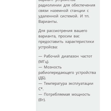
радиолинии для обеспечения
связи наземной станции с
удаленной системой. И тп.
Варианты.
Для рассмотрения вашего
варианта, просим вас
предоставить характеристики
устройсва:
— Рабочий диапазон частот
(МГц).
— Мозность
рабиопередающего устройства
(ДБ).
— Температура эксплуатации
С*.
— Потребляемая мощность
(Вт).