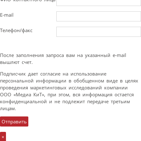
E-mail
Телефон/факс
После заполнения запроса вам на указанный e-mail
вышлют счет.
Подписчик дает согласие на использование
персональной информации в обобщенном виде в целях
проведения маркетинговых исследований компании
ООО «Медиа КиТ», при этом, вся информация остается
конфиденциальной и не подлежит передаче третьим
лицам.
×