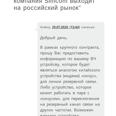
компания Simcom выходит
на российский рынок
”
Andrey
29.07.2026 (13:44)
написал:
Добрый день.
В рамках крупного контракта,
прошу Вас предоставить
информацию по вашему ВЧ
устройсву, которое будет
являться аналогом китайского
устройства (модема) «синус»,
для линии резервной связи.
Либо устройство, которое
может работать в паре с
«синусом», для переключения
на резервный канал связи на
других частотах. Возможен
вариант устройства