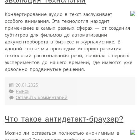
Конвертирование аудио в текст заслуживает
особого внимания. Эта технология находит
применение в самых разных сферах — от создания
субтитров для фильмов до автоматизации
документооборота в бизнесе и журналистике. В
данной статье мы проследим историю развития
технологий распознавания речи, начиная с первых
экспериментов до нашего времени, где имеются уже
довольно продвинутые решения.
20.01.2025
Рынок
Оставить комментарий
Что такое антидетект-браузер?
Можно ли оставаться полностью анонимным в
интернете? Этот вопрос особенно актуален в