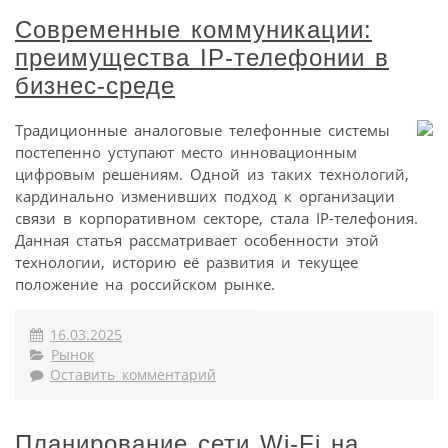
Современные коммуникации:
преимущества IP-телефонии в
бизнес-среде
Традиционные аналоговые телефонные системы
постепенно уступают место инновационным
цифровым решениям. Одной из таких технологий,
кардинально изменивших подход к организации
связи в корпоративном секторе, стала IP-телефония.
Данная статья рассматривает особенности этой
технологии, историю её развития и текущее
положение на российском рынке.
16.03.2025
Рынок
Оставить комментарий
Планирование сети Wi-Fi на