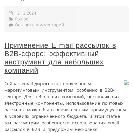
12.12.2024
Рынок
Оставить комментарий
Применение E-mail-рассылок в
B2B-сфере: эффективный
инструмент для небольших
компаний
Сейчас email-директ стал популярным
маркетинговым инструментом, особенно в B2B-
секторе. Для небольших компаний, поставляющих
электронные компоненты, использование почтовых
рассылок может быть значительным преимуществом
в условиях ограниченного бюджета. В этой статье
мы рассмотрим особенности использования email-
рассылок в B2B и предложим несколько