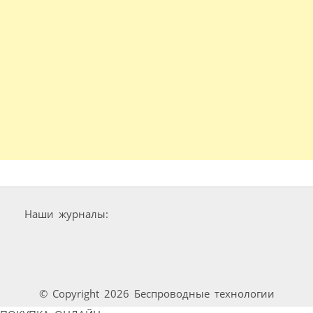
Наши журналы:
© Copyright 2026 Беспроводные технологии