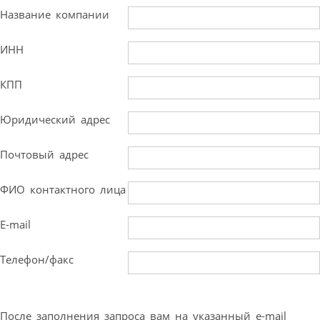
Название компании
ИНН
КПП
Юридический адрес
Почтовый адрес
ФИО контактного лица
E-mail
Телефон/факс
После заполнения запроса вам на указанный e-mail