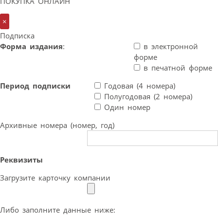
ПОКУПКА ОНЛАЙН
×
Подписка
Форма издания
:
в электронной
форме
в печатной форме
Период подписки
Годовая (4 номера)
Полугодовая (2 номера)
Один номер
Архивные номера (номер, год)
Реквизиты
Загрузите карточку компании
Либо заполните данные ниже: