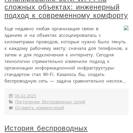
сложных объектах: инженерный
подход к современному комфорту
Еще недавно любая организация связи в
зданиях и на объектах ассоциировалась с
километрами проводов, которые нужно было тянуть
к каждому рабочему месту: сначала для телефонов, а
затем и для подключения к интернету. Сегодня
технологии стремительно изменили подход к
организации информационной инфраструктуры:
стандартом стал Wi-Fi. Казалось бы, создать
беспроводную сеть — задача сравнительно неслож...
06.02.2025
Построение беспроводных сетей
Оставить комментарий
История беспроводных