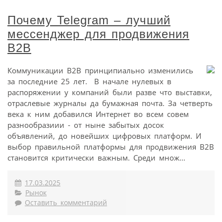
Почему Telegram – лучший
мессенджер для продвижения
B2B
Коммуникации В2В принципиально изменились
за последние 25 лет. В начале нулевых в
распоряжении у компаний были разве что выставки,
отраслевые журналы да бумажная почта. За четверть
века к ним добавился Интернет во всем совем
разнообразиии - от ныне забытых досок
объявлений, до новейших цифровых платформ. И
выбор правильной платформы для продвижения B2B
становится критически важным. Среди множ...
17.03.2025
Рынок
Оставить комментарий