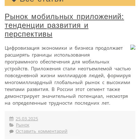
Рынок мобильных приложений:
тенденции развития и
перспективы
Цифровизация экономики и бизнеса продолжает
расширять границы использования
программного обеспечения для мобильных
устройств. Приложения стали неотъемлемой частью
повседневной жизни миллиардов людей, формируя
многомиллиардный глобальный рынок с высокими
темпами развития. В России этот сегмент также
демонстрирует значительный потенциал, несмотря
на определенные трудности последних лет.
25.03.2025
Рынок
Оставить комментарий