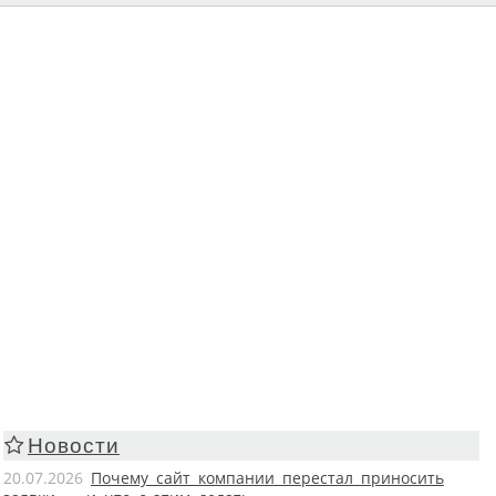
Новости
20.07.2026
Почему сайт компании перестал приносить