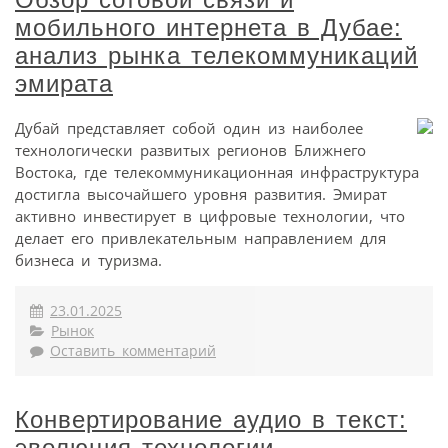
мобильного интернета в Дубае:
анализ рынка телекоммуникаций
эмирата
Дубай представляет собой один из наиболее
технологически развитых регионов Ближнего
Востока, где телекоммуникационная инфраструктура
достигла высочайшего уровня развития. Эмират
активно инвестирует в цифровые технологии, что
делает его привлекательным направлением для
бизнеса и туризма.
23.01.2025
Рынок
Оставить комментарий
Конвертирование аудио в текст:
эволюция технологии