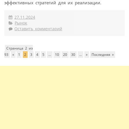
эффективных стратегий для их реализации.
27.11.2024
Рынок
Оставить комментарий
Страница 2 из
93
«
1
2
3
4
5
...
10
20
30
...
»
Последняя »