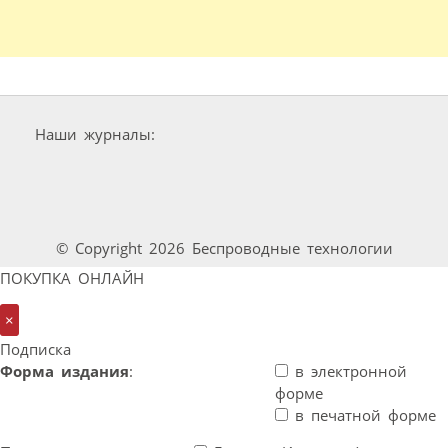
Наши журналы:
© Copyright 2026 Беспроводные технологии
ПОКУПКА ОНЛАЙН
×
Подписка
Форма издания
:
в электронной
форме
в печатной форме