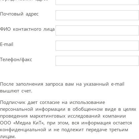
Почтовый адрес
ФИО контактного лица
E-mail
Телефон/факс
После заполнения запроса вам на указанный e-mail
вышлют счет.
Подписчик дает согласие на использование
персональной информации в обобщенном виде в целях
проведения маркетинговых исследований компании
ООО «Медиа КиТ», при этом, вся информация остается
конфиденциальной и не подлежит передаче третьим
лицам.