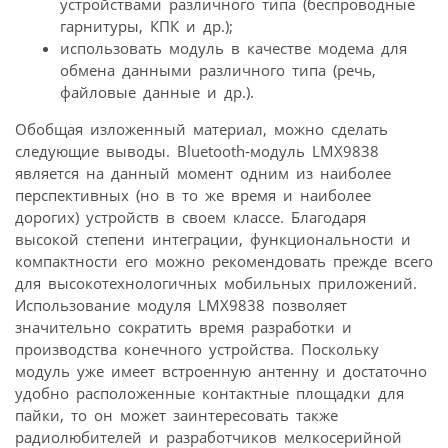
устройствами различного типа (беспроводные
гарнитуры, КПК и др.);
использовать модуль в качестве модема для
обмена данными различного типа (речь,
файловые данные и др.).
Обобщая изложенный материал, можно сделать
следующие выводы. Bluetooth-модуль LMX9838
является на данный момент одним из наиболее
перспективных (но в то же время и наиболее
дорогих) устройств в своем классе. Благодаря
высокой степени интеграции, функциональности и
компактности его можно рекомендовать прежде всего
для высокотехнологичных мобильных приложений.
Использование модуля LMX9838 позволяет
значительно сократить время разработки и
производства конечного устройства. Поскольку
модуль уже имеет встроенную антенну и достаточно
удобно расположенные контактные площадки для
пайки, то он может заинтересовать также
радиолюбителей и разработчиков мелкосерийной