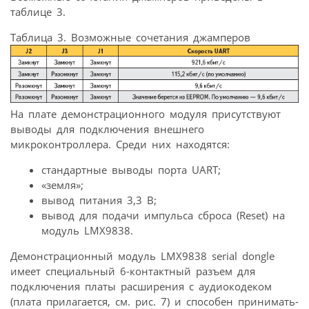
таблице 3.
Таблица 3. Возможные сочетания джамперов
На плате демонстрационного модуля присутствуют
выводы для подключения внешнего
микроконтроллера. Среди них находятся:
стандартные выводы порта UART;
«земля»;
вывод питания 3,3 В;
вывод для подачи импульса сброса (Reset) на
модуль LMX9838.
Демонстрационный модуль LMX9838 serial dongle
имеет специальный 6-контактный разъем для
подключения платы расширения с аудиокодеком
(плата прилагается, см. рис. 7) и способен принимать-