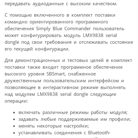
передавать аудиоданные с высоким качеством.
С помощью включенного в комплект поставки
командно ориентированного программного
обеспечения Simply Blue Commander пользователь
может конфигурировать модуль LMX9838 serial
dongle под свои требования и отслеживать состояние
его текущей конфигурации.
Для демонстрационных и тестовых целей в комплект
поставки также входит программное обеспечение
высокого уровня SBSmart, снабженное
дружественным пользовательским интерфейсом и
позволяющее в интерактивном режиме выполнять
над модулем LMX9838 serial dongle следующие
операции:
включать различные режимы работы модуля;
задавать любые поддерживаемые им профили;
менять некоторые настройки;
устанавливать соединения с Bluetooth-