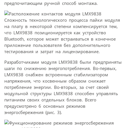
предпочитающим ручной способ монтажа.
Сложность технологического процесса пайки модуля
на плату в некоторой степени компенсируется тем,
что LMX9838 позиционируется как устройство
Bluetooth, которое может встраиваться в конечное
приложение пользователя без дополнительного
тестирования и затрат на лицензирование.
Разработчиками модуля LMX9838 были предприняты
шаги по снижению энергопотребления. Во-первых,
LMX9838 снабжен встроенным стабилизатором
напряжения, что косвенным образом снижает
потребление энергии. Во-вторых, за счет своей
модульной структуры LMX9838 способен управлять
питанием своих отдельных блоков. Всего
предусмотрено 6 основных режимов
энергосбережения (рис. 3).