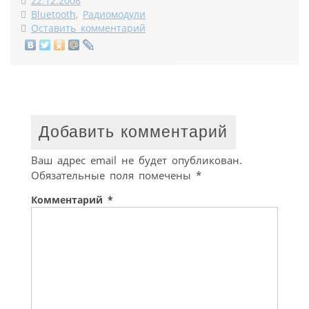
22.12.2008
Bluetooth
,
Радиомодули
Оставить комментарий
Добавить комментарий
Ваш адрес email не будет опубликован.
Обязательные поля помечены
*
Комментарий
*