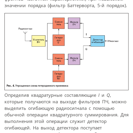
значении порядка (фильтр Баттерворта, 5-й порядок).
Определив квадратурные составляющие
I
и
Q
,
которые получаются на выходе фильтров ПЧ, можно
выделить огибающую радиосигнала с помощью
обычной операции квадратурного суммирования. Для
выполнения этой операции служит детектор
огибающей. На выход детектора поступает