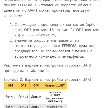
памяти EEPROM. Выставление скорости обмена
данными по UART может производиться двумя
способами:
С помощью опциональных контактов (option
pins) OP3 (контакт 16 на рис. 2), OP4 (контакт
26) и OP5 (контакт 25).
Значение скорости считывается из
соответствующей ячейки EEPROM, куда оно
предварительно записывается с помощью
встроенного командного интерфейса.
Различные варианты настройки скорости UART
приведены в таблице 2.
Таблица 2. Варианты настройки скорости UART