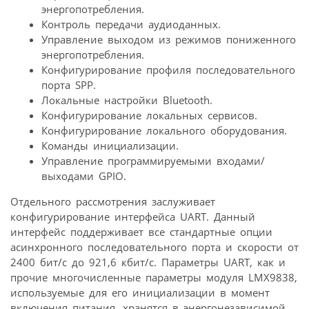
энергопотребления.
Контроль передачи аудиоданных.
Управление выходом из режимов пониженного
энергопотребления.
Конфигурирование профиля последовательного
порта SPP.
Локальные настройки Bluetooth.
Конфигурирование локальных сервисов.
Конфигурирование локального оборудования.
Команды инициализации.
Управление программируемыми входами/
выходами GPIO.
Отдельного рассмотрения заслуживает
конфигурирование интерфейса UART. Данный
интерфейс поддерживает все стандартные опции
асинхронного последовательного порта и скорости от
2400 бит/с до 921,6 кбит/с. Параметры UART, как и
прочие многочисленные параметры модуля LMX9838,
используемые для его инициализации в момент
включения питания, хранятся в энергонезависимой