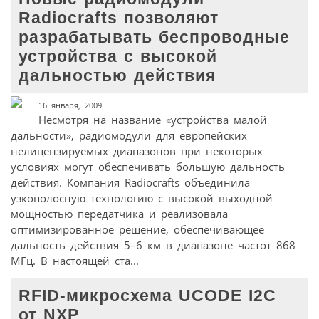
Radiocrafts позволяют
разрабатывать беспроводные
устройства с высокой
дальностью действия
16 января, 2009
Несмотря на название «устройства малой
дальности», радиомодули для европейских
нелицензируемых диапазонов при некоторых
условиях могут обеспечивать большую дальность
действия. Компания Radiocrafts объединила
узкополосную технологию с высокой выходной
мощностью передатчика и реализовала
оптимизированное решение, обеспечивающее
дальность действия 5–6 км в диапазоне частот 868
МГц. В настоящей ста...
RFID-микросхема UCODE I2C
от NXP