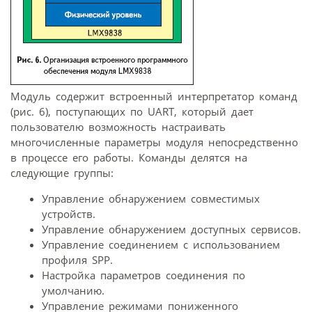
Модуль содержит встроенный интерпретатор команд
(рис. 6), поступающих по UART, который дает
пользователю возможность настраивать
многочисленные параметры модуля непосредственно
в процессе его работы. Команды делятся на
следующие группы:
Управление обнаружением совместимых
устройств.
Управление обнаружением доступных сервисов.
Управление соединением с использованием
профиля SPP.
Настройка параметров соединения по
умолчанию.
Управление режимами пониженного