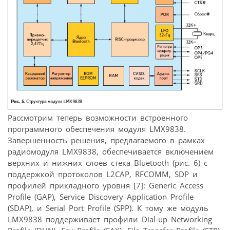
Рассмотрим теперь возможности встроенного
программного обеспечения модуля LMX9838.
Завершенность решения, предлагаемого в рамках
радиомодуля LMX9838, обеспечивается включением
верхних и нижних слоев стека Bluetooth (рис. 6) с
поддержкой протоколов L2CAP, RFCOMM, SDP и
профилей прикладного уровня [7]: Generic Access
Profile (GAP), Service Discovery Application Profile
(SDAP), и Serial Port Profile (SPP). К тому же модуль
LMX9838 поддерживает профили Dial-up Networking