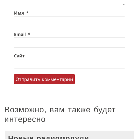
Имя
*
Email
*
Сайт
Возможно, вам также будет
интересно
Новые радиомодули