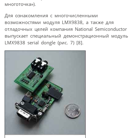
многоточка»).
Для ознакомления с многочисленными
возможностями модуля LMX9838, а также для
отладочных целей компания National Semiconductor
выпускает специальный демонстрационный модуль
LMX9838 serial dongle (рис. 7) [8].