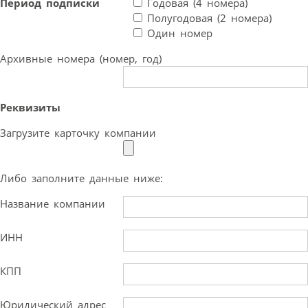
Период подписки
Годовая (4 номера)
Полугодовая (2 номера)
Один номер
Архивные номера (номер, год)
Реквизиты
Загрузите карточку компании
Либо заполните данные ниже:
Название компании
ИНН
КПП
Юридический адрес