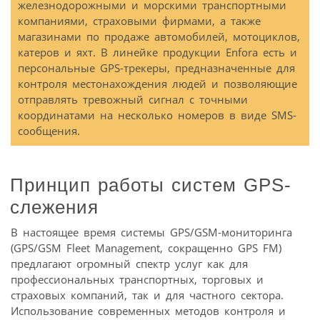
железнодорожными и морскими транспортными
компаниями, страховыми фирмами, а также
магазинами по продаже автомобилей, мотоциклов,
катеров и яхт. В линейке продукции Enfora есть и
персональные GPS-трекеры, предназначенные для
контроля местонахождения людей и позволяющие
отправлять тревожный сигнал с точными
координатами на несколько номеров в виде SMS-
сообщения.
Принцип работы систем GPS-
слежения
В настоящее время системы GPS/GSM-мониторинга
(GPS/GSM Fleet Management, сокращенно GPS FM)
предлагают огромный спектр услуг как для
профессиональных транспортных, торговых и
страховых компаний, так и для частного сектора.
Использование современных методов контроля и