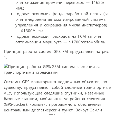
счет снижения времени перевозок — $1625/
чел.;
годовая экономия фонда заработной платы (за
счет внедрения автоматизированной системы
управления и сокращения числа диспетчеров)
— $1300/чел.;
годовая экономия расходов на ГСМ за счет
оптимизации маршрута — $1700/автомобиль.
Принцип работы систем GPS FM представлен на рис.
1.
Системы GPS-мониторинга подвижных объектов, по
существу, представляют собой сложные транспортные
АСУ, использующие следящие спутники, наземные
базовые станции, мобильные устройства слежения
(GPS-tracker), комплекс программного обеспечения,
центральный диспетчерский пункт. Вокруг Земли