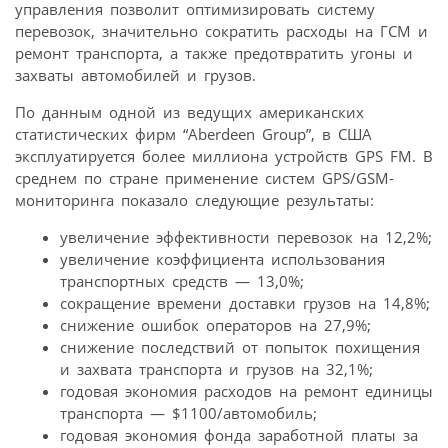
управления позволит оптимизировать систему
перевозок, значительно сократить расходы на ГСМ и
ремонт транспорта, а также предотвратить угоны и
захваты автомобилей и грузов.
По данным одной из ведущих американских
статистических фирм “Aberdeen Group”, в США
эксплуатируется более миллиона устройств GPS FM. В
среднем по стране применение систем GPS/GSM-
мониторинга показало следующие результаты:
увеличение эффективности перевозок на 12,2%;
увеличение коэффициента использования
транспортных средств — 13,0%;
сокращение времени доставки грузов на 14,8%;
снижение ошибок операторов на 27,9%;
снижение последствий от попыток похищения
и захвата транспорта и грузов на 32,1%;
годовая экономия расходов на ремонт единицы
транспорта — $1100/автомобиль;
годовая экономия фонда заработной платы за