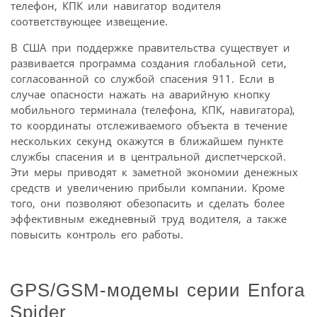
телефон, КПК или навигатор водителя
соответствующее извещение.
В США при поддержке правительства существует и
развивается программа создания глобальной сети,
согласованной со службой спасения 911. Если в
случае опасности нажать на аварийную кнопку
мобильного терминала (телефона, КПК, навигатора),
то координаты отслеживаемого объекта в течение
нескольких секунд окажутся в ближайшем пункте
службы спасения и в центральной диспетчерской.
Эти меры приводят к заметной экономии денежных
средств и увеличению прибыли компании. Кроме
того, они позволяют обезопасить и сделать более
эффективным ежедневный труд водителя, а также
повысить контроль его работы.
GPS/GSM-модемы серии Enfora
Spider