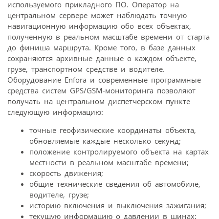
используемого прикладного ПО. Оператор на
центральном сервере может наблюдать точную
навигационную информацию обо всех объектах,
полученную в реальном масштабе времени от старта
до финиша маршрута. Кроме того, в базе данных
сохраняются архивные данные о каждом объекте,
грузе, транспортном средстве и водителе.
Оборудование Enfora и современные программные
средства систем GPS/GSM-мониторинга позволяют
получать на центральном диспетчерском пункте
следующую информацию:
точные геофизические координаты объекта,
обновляемые каждые несколько секунд;
положение контролируемого объекта на картах
местности в реальном масштабе времени;
скорость движения;
общие технические сведения об автомобиле,
водителе, грузе;
историю включения и выключения зажигания;
текущую информацию о давлении в шинах;