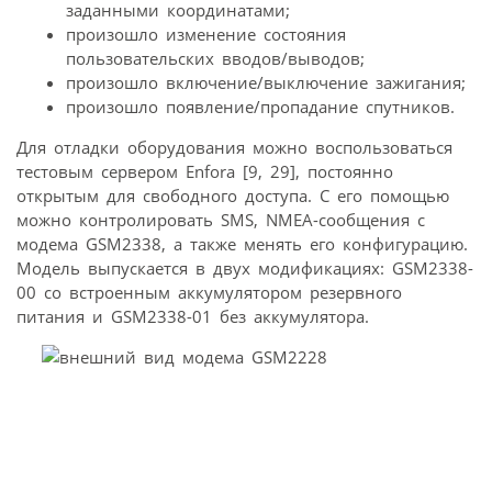
заданными координатами;
произошло изменение состояния
пользовательских вводов/выводов;
произошло включение/выключение зажигания;
произошло появление/пропадание спутников.
Для отладки оборудования можно воспользоваться
тестовым сервером Enfora [9, 29], постоянно
открытым для свободного доступа. С его помощью
можно контролировать SMS, NMEA-сообщения с
модема GSM2338, а также менять его конфигурацию.
Модель выпускается в двух модификациях: GSM2338-
00 со встроенным аккумулятором резервного
питания и GSM2338-01 без аккумулятора.