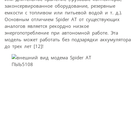
законсервированное оборудование, резервные
емкости с топливом или питьевой водой и т. д.).
Основным отличием Spider AT от существующих
аналогов является рекордно низкое
энергопотребление при автономной работе. Эта
модель может работать без подзарядки аккумулятора
до трех лет [12]!