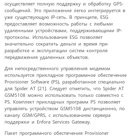
осуществляет полную поддержку и обработку GPS-
сообщений. Это приложение легко интегрируется в
уже существующую IP-сеть. В принципе, ESG
предоставляет возможность работы с любыми
удаленными устройствами, поддерживающими IP-
протоколы. Использование ESG позволяет
значительно сократить деньги и время при
разработке и эксплуатации систем контроля
передвижения удаленных объектов.
Для непосредственного управления модемом
используется прикладное программное обеспечение
Provisioner Software (PS), разработанное специально
для Spider AT [21]. Следует отметить, что Spider AT
GSM5108 можно использовать только совместно с
PS. Комплект прикладных программ PS позволяет
управлять устройством GSM5108 дистанционно, по
каналу GSM/GPRS, с использованием сервера
поддержки и Enfora Services Gateway.
Пакет программного обеспечения Provisioner