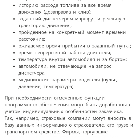
историю расхода топлива за все время
движения (дозаправка и слив);
заданный диспетчером маршрут и реальную
траекторию движения;
пройденное на конкретный момент времени
расстояние;
ожидаемое время прибытия в заданный пункт;
время непрерывной работы двигателя;
температура внутри автомобиля и за бортом;
автомобили, не отвечающие на запрос
диспетчера;
медицинские параметры водителя (пульс,
давление, температура).
При необходимости отмеченные функции
программного обеспечения могут быть доработаны с
учетом индивидуальных особенностей заказчика.
Так, например, страховые компании могут вносить в
базу данных информацию о страхователе, его грузе и
транспортном средстве. Фирмы, торгующие