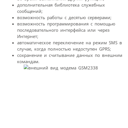
дополнительная библиотека служебных
сообщений;
возможность работы с десятью серверами;
возможность программирования с помощью
последовательного интерфейса или через
Интернет;
автоматическое переключение на режим SMS в
случае, когда полностью недоступен GPRS;
сохранение и считывание данных по внешним
командам.