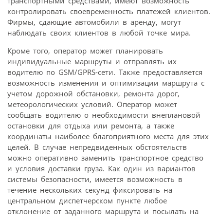
транспортными средствами, имеют возможность
контролировать своевременность платежей клиентов.
Фирмы, сдающие автомобили в аренду, могут
наблюдать своих клиентов в любой точке мира.
Кроме того, оператор может планировать
индивидуальные маршруты и отправлять их
водителю по GSM/GPRS-сети. Также предоставляется
возможность изменения и оптимизации маршрута с
учетом дорожной обстановки, ремонта дорог,
метеорологических условий. Оператор может
сообщать водителю о необходимости внеплановой
остановки для отдыха или ремонта, а также
координаты наиболее благоприятного места для этих
целей. В случае непредвиденных обстоятельств
можно оперативно заменить транспортное средство
и условия доставки груза. Как один из вариантов
системы безопасности, имеется возможность в
течение нескольких секунд фиксировать на
центральном диспетчерском пункте любое
отклонение от заданного маршрута и посылать на