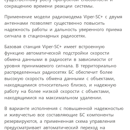
сокращению времени реакции системы.
Применение модели радиомодема Viper-SC+ с двумя
антеннами позволяет существенно повысить
надежность работы и дальность уверенного приема
сигнала в стационарных радиосетях.
Базовая станция Viper-SC+ имеет встроенную
функцию автоматической подстройки скорости
обмена данными в радиосети в зависимости от
уровня принимаемого сигнала. В территориально
распределенных радиосетях БС обеспечит более
высокую скорость обмена данными с объектами,
находящимися относительно близко, и надежную
работу на более низкой скорости с объектами,
находящимися на максимальном удалении.
В варианте исполнения с повышенной надежностью
и живучестью все составляющие БС компоненты
резервируются, а примененная схема управления
предусматривает автоматический переход на