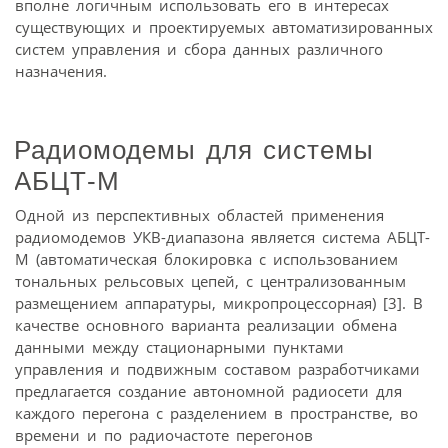
вполне логичным использовать его в интересах
существующих и проектируемых автоматизированных
систем управления и сбора данных различного
назначения.
Радиомодемы для системы
АБЦТ-М
Одной из перспективных областей применения
радиомодемов УКВ-диапазона является система АБЦТ-
М (автоматическая блокировка с использованием
тональных рельсовых цепей, с централизованным
размещением аппаратуры, микропроцессорная) [3]. В
качестве основного варианта реализации обмена
данными между стационарными пунктами
управления и подвижным составом разработчиками
предлагается создание автономной радиосети для
каждого перегона с разделением в пространстве, во
времени и по радиочастоте перегонов