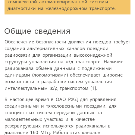
комплексной автоматизированной системы
диагностики на железнодорожном транспорте.
Общие сведения
Обеспечение безопасности движения поездов требует
создания альтернативных каналов поездной
радиосвязи для организации высоконадежной
структуры управления на ж/д транспорте. Наличие
радиоканала обмена данными с подвижными
единицами (локомотивами) обеспечивает широкие
возможности в разработке систем управления
интеллектуальным ж/д транспортом [1].
В настоящее время в ОАО РЖД для управления
соединенными и тяжеловесными поездами, для
станционных систем передачи данных на
малодеятельных участках и в качестве
резервирующих используются радиоканалы в
диапазоне 160 МГц. Работа этих каналов