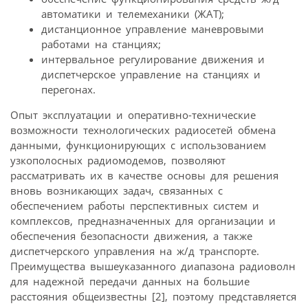
автоматики и телемеханики (ЖАТ);
дистанционное управление маневровыми
работами на станциях;
интервальное регулирование движения и
диспетчерское управление на станциях и
перегонах.
Опыт эксплуатации и оперативно-технические
возможности технологических радиосетей обмена
данными, функционирующих с использованием
узкополосных радиомодемов, позволяют
рассматривать их в качестве основы для решения
вновь возникающих задач, связанных с
обеспечением работы перспективных систем и
комплексов, предназначенных для организации и
обеспечения безопасности движения, а также
диспетчерского управления на ж/д транспорте.
Преимущества вышеуказанного диапазона радиоволн
для надежной передачи данных на большие
расстояния общеизвестны [2], поэтому представляется