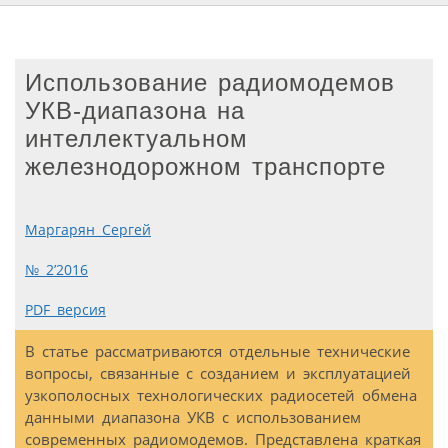
Использование радиомодемов
УКВ-диапазона на
интеллектуальном
железнодорожном транспорте
Маргарян Сергей
№ 2’2016
PDF версия
В статье рассматриваются отдельные технические
вопросы, связанные с созданием и эксплуатацией
узкополосных технологических радиосетей обмена
данными диапазона УКВ с использованием
современных радиомодемов. Представлена краткая