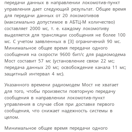
передачи данных в направлении локомотив-пункт
управления дает следующий результат. Общее время
для передачи данных от 20 локомотивов
(максимально допустимое в АБТЦ-М количество)
составляет 2000 мс, т. е. каждому локомотиву
выделяется для трансляции сообщения не более 100
мс. С учетом заявленных в [3] ограничений 90 мс.
Минимальное общее время передачи одного
сообщения на скорости 9600 бит/с для радиомодема
Мост составит 57 мс (установление связи 22 мс;
передача данных 20 мс; освобождение канала 11 мс;
защитный интервал 4 мс).
Указанного времени радиомодем Мост не хватает
для того, чтобы произвести повторную передачу
сообщения в направлении локомотив-пункт
управления в случае сбоя при доставке первого
сообщения, что снижает надежность системы в
целом.
Минимальное общее время передачи одного