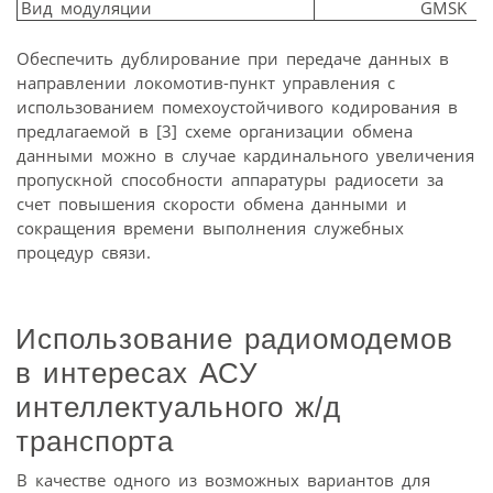
Вид модуляции
GMSK
Обеспечить дублирование при передаче данных в
направлении локомотив-пункт управления с
использованием помехоустойчивого кодирования в
предлагаемой в [3] схеме организации обмена
данными можно в случае кардинального увеличения
пропускной способности аппаратуры радиосети за
счет повышения скорости обмена данными и
сокращения времени выполнения служебных
процедур связи.
Использование радиомодемов
в интересах АСУ
интеллектуального ж/д
транспорта
В качестве одного из возможных вариантов для