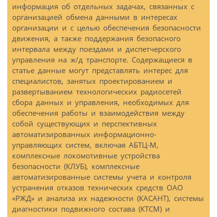
информация об отдельных задачах, связанных с
организацией обмена данными в интересах
организации и с целью обеспечения безопасности
движения, а также поддержания безопасного
интервала между поездами и диспетчерского
управления на ж/д транспорте. Содержащиеся в
статье данные могут представлять интерес для
специалистов, занятых проектированием и
развертыванием технологических радиосетей
сбора данных и управления, необходимых для
обеспечения работы и взаимодействия между
собой существующих и перспективных
автоматизированных информационно-
управляющих систем, включая АБТЦ-М,
комплексные локомотивные устройства
безопасности (КЛУБ), комплексные
автоматизированные системы учета и контроля
устранения отказов технических средств ОАО
«РЖД» и анализа их надежности (КАСАНТ), системы
диагностики подвижного состава (КТСМ) и