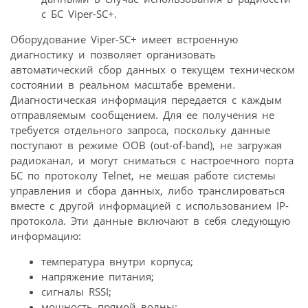
с БС Viper-SC+.
Оборудование Viper-SC+ имеет встроенную
диагностику и позволяет организовать
автоматический сбор данных о текущем техническом
состоянии в реальном масштабе времени.
Диагностическая информация передается с каждым
отправляемым сообщением. Для ее получения не
требуется отдельного запроса, поскольку данные
поступают в режиме OOB (out-of-band), не загружая
радиоканал, и могут сниматься с настроечного порта
БС по протоколу Telnet, не мешая работе системы
управления и сбора данных, либо транслироваться
вместе с другой информацией с использованием IP-
протокола. Эти данные включают в себя следующую
информацию:
температура внутри корпуса;
напряжение питания;
сигналы RSSI;
мощность прямой волны;