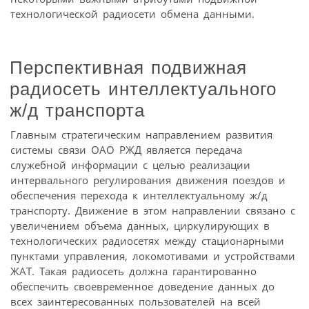
технологической радиосети обмена данными.
Перспективная подвижная
радиосеть интеллектуального
ж/д транспорта
Главным стратегическим направлением развития
системы связи ОАО РЖД является передача
служебной информации с целью реализации
интервального регулирования движения поездов и
обеспечения перехода к интеллектуальному ж/д
транспорту. Движение в этом направлении связано с
увеличением объема данных, циркулирующих в
технологических радиосетях между стационарными
пунктами управления, локомотивами и устройствами
ЖАТ. Такая радиосеть должна гарантированно
обеспечить своевременное доведение данных до
всех заинтересованных пользователей на всей