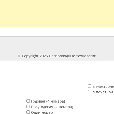
© Copyright 2026 Беспроводные технологии
в электрон
в печатной
Годовая (4 номера)
Полугодовая (2 номера)
Один номер