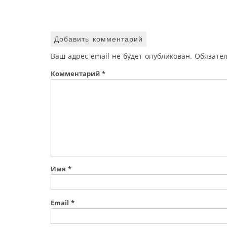
Добавить комментарий
Ваш адрес email не будет опубликован.
Обязате
Комментарий
*
Имя
*
Email
*