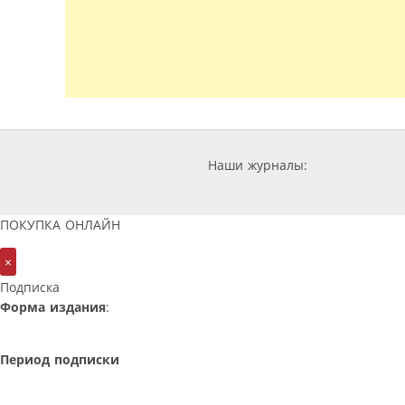
Наши журналы:
ПОКУПКА ОНЛАЙН
×
Подписка
Форма издания
:
Период подписки