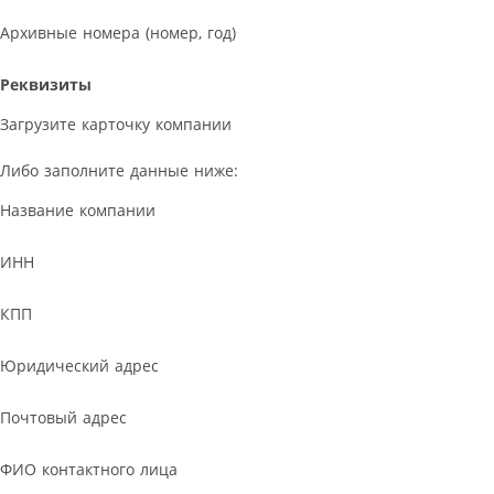
Архивные номера (номер, год)
Реквизиты
Загрузите карточку компании
Либо заполните данные ниже:
Название компании
ИНН
КПП
Юридический адрес
Почтовый адрес
ФИО контактного лица