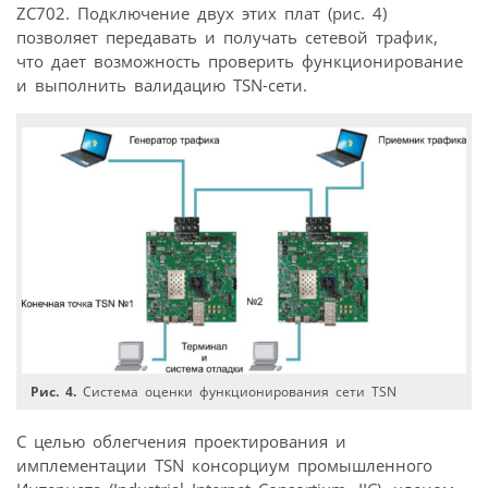
ZC702. Подключение двух этих плат (рис. 4)
позволяет передавать и получать сетевой трафик,
что дает возможность проверить функционирование
и выполнить валидацию TSN-сети.
Рис. 4.
Система оценки функционирования сети TSN
С целью облегчения проектирования и
имплементации TSN консорциум промышленного