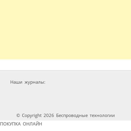
Наши журналы:
© Copyright 2026 Беспроводные технологии
ПОКУПКА ОНЛАЙН