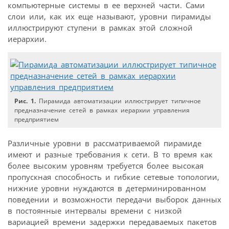
компьютерные системы в ее верхней части. Сами
слои или, как их еще называют, уровни пирамиды
иллюстрируют ступени в рамках этой сложной
иерархии.
Рис. 1.
Пирамида автоматизации иллюстрирует типичное
предназначение сетей в рамках иерархии управления
предприятием
Различные уровни в рассматриваемой пирамиде
имеют и разные требования к сети. В то время как
более высоким уровням требуется более высокая
пропускная способность и гибкие сетевые топологии,
нижние уровни нуждаются в детерминированном
поведении и возможности передачи выборок данных
в постоянные интервалы времени с низкой
вариацией времени задержки передаваемых пакетов