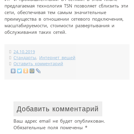
предлагаемая технология TSN позволяет сблизить эти
сети, обеспечивая тем самым значительные
преимущества в отношении сетевого подключения,
масштабируемости, стоимости развертывания и
обслуживания таких сетей.
24.10.2019
Стандарты
,
Интернет вещей
Оставить комментарий
Добавить комментарий
Ваш адрес email не будет опубликован.
Обязательные поля помечены
*