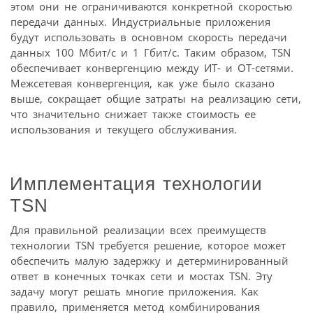
этом они не ограничиваются конкретной скоростью
передачи данных. Индустриальные приложения
будут использовать в основном скорость передачи
данных 100 Мбит/с и 1 Гбит/с. Таким образом, TSN
обеспечивает конвергенцию между ИT- и OT-сетями.
Межсетевая конвергенция, как уже было сказано
выше, сокращает общие затраты на реализацию сети,
что значительно снижает также стоимость ее
использования и текущего обслуживания.
Имплементация технологии
TSN
Для правильной реализации всех преимуществ
технологии TSN требуется решение, которое может
обеспечить малую задержку и детерминированный
ответ в конечных точках сети и мостах TSN. Эту
задачу могут решать многие приложения. Как
правило, применяется метод комбинирования