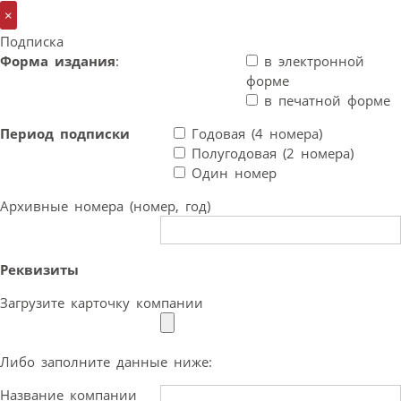
×
Подписка
Форма издания
:
в электронной
форме
в печатной форме
Период подписки
Годовая (4 номера)
Полугодовая (2 номера)
Один номер
Архивные номера (номер, год)
Реквизиты
Загрузите карточку компании
Либо заполните данные ниже:
Название компании