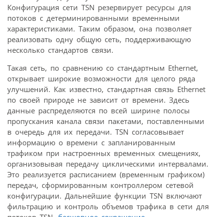
Конфигурация сети TSN резервирует ресурсы для
потоков с детерминированными временными
характеристиками. Таким образом, она позволяет
реализовать одну общую сеть, поддерживающую
несколько стандартов связи.
Такая сеть, по сравнению со стандартным Ethernet,
открывает широкие возможности для целого ряда
улучшений. Как известно, стандартная связь Ethernet
по своей природе не зависит от времени. Здесь
данные распределяются по всей ширине полосы
пропускания канала связи пакетами, поставленными
в очередь для их передачи. TSN согласовывает
информацию о времени с запланированным
трафиком при настроенных временных смещениях,
организовывая передачу циклическими интервалами.
Это реализуется расписанием (временным графиком)
передач, сформированным контроллером сетевой
конфигурации. Дальнейшие функции TSN включают
фильтрацию и контроль объемов трафика в сети для