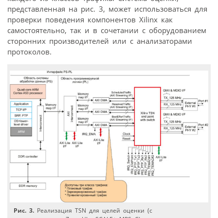
представленная на рис. 3, может использоваться для
проверки поведения компонентов Xilinx как
самостоятельно, так и в сочетании с оборудованием
сторонних производителей или с анализаторами
протоколов.
Рис. 3.
Реализация TSN для целей оценки (с