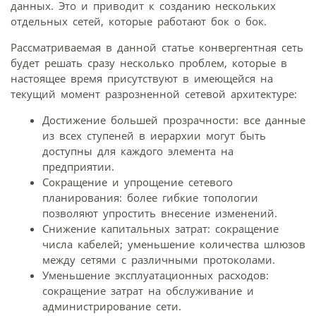
данных. Это и приводит к созданию нескольких
отдельных сетей, которые работают бок о бок.
Рассматриваемая в данной статье конвергентная сеть
будет решать сразу несколько проблем, которые в
настоящее время присутствуют в имеющейся на
текущий момент разрозненной сетевой архитектуре:
Достижение большей прозрачности: все данные
из всех ступеней в иерархии могут быть
доступны для каждого элемента на
предприятии.
Сокращение и упрощение сетевого
планирования: более гибкие топологии
позволяют упростить внесение изменений.
Снижение капитальных затрат: сокращение
числа кабелей; уменьшение количества шлюзов
между сетями с различными протоколами.
Уменьшение эксплуатационных расходов:
сокращение затрат на обслуживание и
администрирование сети.