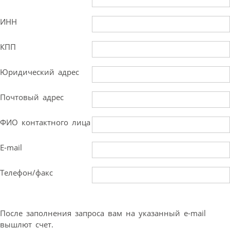
ИНН
КПП
Юридический адрес
Почтовый адрес
ФИО контактного лица
E-mail
Телефон/факс
После заполнения запроса вам на указанный e-mail
вышлют счет.