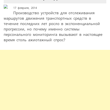
17 февраля, 2014
Производство устройств для отслеживания
маршрутов движения транспортных средств в
течение последних лет росло в экспоненциальной
прогрессии, но почему именно системы
персонального мониторинга вызывают в настоящее
время столь ажиотажный спрос?