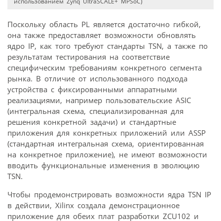
использованием Zynq UltraSCALE+ MPSoC)
Поскольку область PL является достаточно гибкой,
она также предоставляет возможности обновлять
ядро IP, как того требуют стандарты TSN, а также по
результатам тестирования на соответствие
специфическим требованиям конкретного сегмента
рынка. В отличие от использованного подхода
устройства с фиксированными аппаратными
реализациями, например пользовательские ASIC
(интегральная схема, специализированная для
решения конкретной задачи) и стандартные
приложения для конкретных приложений или ASSP
(стандартная интегральная схема, ориентированная
на конкретное приложение), не имеют возможности
вводить функциональные изменения в эволюцию
TSN.
Чтобы продемонстрировать возможности ядра TSN IP
в действии, Xilinx создала демонстрационное
приложение для обеих плат разработки ZCU102 и