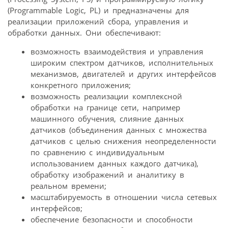
(Programmable Logic, PL) и предназначены для
реализации приложений сбора, управления и
обработки данных. Они обеспечивают:
возможность взаимодействия и управления
широким спектром датчиков, исполнительных
механизмов, двигателей и других интерфейсов
конкретного приложения;
возможность реализации комплексной
обработки на границе сети, например
машинного обучения, слияние данных
датчиков (объединения данных с множества
датчиков с целью снижения неопределенности
по сравнению с индивидуальным
использованием данных каждого датчика),
обработку изображений и аналитику в
реальном времени;
масштабируемость в отношении числа сетевых
интерфейсов;
обеспечение безопасности и способности