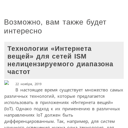
Возможно, вам также будет
интересно
Технологии «Интернета
вещей» для сетей ISM
нелицензируемого диапазона
частот
22 ноября, 2019
В настоящее время существует множество самых
различных технологий, которые предлагается
использовать в приложениях «Интернета вещей»
(IoT). Однако подход к их применению в различных
направлениях IoT должен быть
дифференцированным. Так, например, для систем
уличного освещения нужна одна технология, для