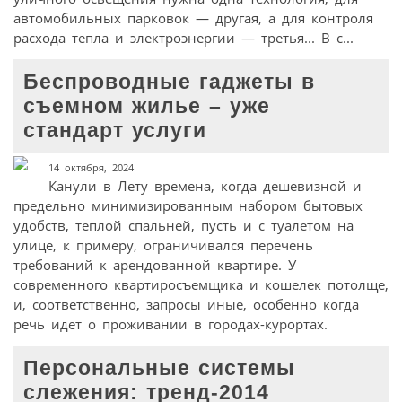
автомобильных парковок — другая, а для контроля
расхода тепла и электроэнергии — третья... В с...
Беспроводные гаджеты в
съемном жилье – уже
стандарт услуги
14 октября, 2024
Канули в Лету времена, когда дешевизной и
предельно минимизированным набором бытовых
удобств, теплой спальней, пусть и с туалетом на
улице, к примеру, ограничивался перечень
требований к арендованной квартире. У
современного квартиросъемщика и кошелек потолще,
и, соответственно, запросы иные, особенно когда
речь идет о проживании в городах-курортах.
Персональные системы
слежения: тренд-2014