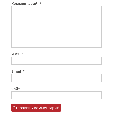
Комментарий
*
Имя
*
Email
*
Сайт