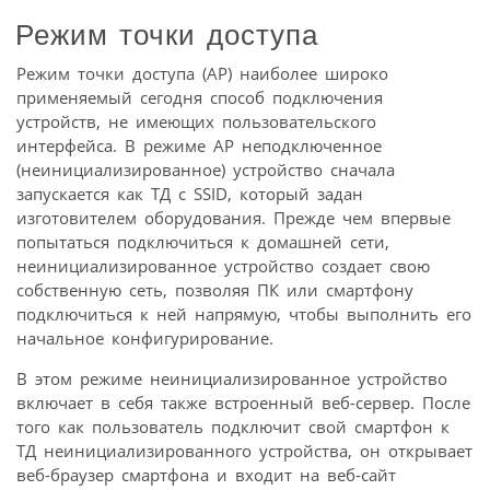
Режим точки доступа
Режим точки доступа (AP) наиболее широко
применяемый сегодня способ подключения
устройств, не имеющих пользовательского
интерфейса. В режиме AP неподключенное
(неинициализированное) устройство сначала
запускается как ТД с SSID, который задан
изготовителем оборудования. Прежде чем впервые
попытаться подключиться к домашней сети,
неинициализированное устройство создает свою
собственную сеть, позволяя ПК или смартфону
подключиться к ней напрямую, чтобы выполнить его
начальное конфигурирование.
В этом режиме неинициализированное устройство
включает в себя также встроенный веб-сервер. После
того как пользователь подключит свой смартфон к
ТД неинициализированного устройства, он открывает
веб-браузер смартфона и входит на веб-сайт