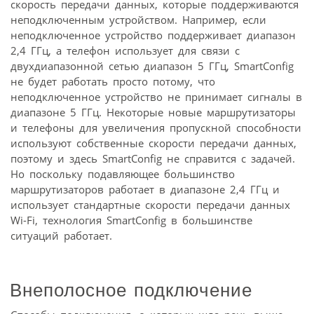
скорость передачи данных, которые поддерживаются
неподключенным устройством. Например, если
неподключенное устройство поддерживает диапазон
2,4 ГГц, а телефон использует для связи с
двухдиапазонной сетью диапазон 5 ГГц, SmartConfig
не будет работать просто потому, что
неподключенное устройство не принимает сигналы в
диапазоне 5 ГГц. Некоторые новые маршрутизаторы
и телефоны для увеличения пропускной способности
используют собственные скорости передачи данных,
поэтому и здесь SmartConfig не справится с задачей.
Но поскольку подавляющее большинство
маршрутизаторов работает в диапазоне 2,4 ГГц и
использует стандартные скорости передачи данных
Wi-Fi, технология SmartConfig в большинстве
ситуаций работает.
Внеполосное подключение