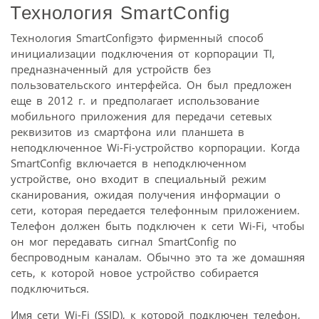
Технология SmartConfig
Технология SmartConfigэто фирменный способ
инициализации подключения от корпорации TI,
предназначенный для устройств без
пользовательского интерфейса. Он был предложен
еще в 2012 г. и предполагает использование
мобильного приложения для передачи сетевых
реквизитов из смартфона или планшета в
неподключенное Wi-Fi-устройство корпорации. Когда
SmartConfig включается в неподключенном
устройстве, оно входит в специальный режим
сканирования, ожидая получения информации о
сети, которая передается телефонным приложением.
Телефон должен быть подключен к сети Wi-Fi, чтобы
он мог передавать сигнал SmartConfig по
беспроводным каналам. Обычно это та же домашняя
сеть, к которой новое устройство собирается
подключиться.
Имя сети Wi-Fi (SSID), к которой подключен телефон,