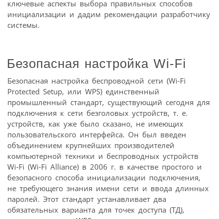
ключевые аспекты выбора правильных способов
инициализации и дадим рекомендации разработчику
системы.
Безопасная настройка Wi-Fi
Безопасная настройка беспроводной сети (Wi-Fi
Protected Setup, или WPS) единственный
промышленный стандарт, существующий сегодня для
подключения к сети безголовых устройств, т. е.
устройств, как уже было сказано, не имеющих
пользовательского интерфейса. Он был введен
объединением крупнейших производителей
компьютерной техники и беспроводных устройств
Wi-Fi (Wi-Fi Alliance) в 2006 г. в качестве простого и
безопасного способа инициализации подключения,
не требующего знания имени сети и ввода длинных
паролей. Этот стандарт устанавливает два
обязательных варианта для точек доступа (ТД),