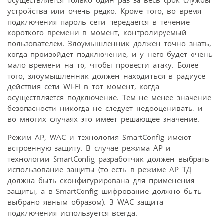
устройства или очень редко. Кроме того, во время
подключения пароль сети передается в течение
короткого времени в момент, контролируемый
пользователем. Злоумышленник должен точно знать,
когда произойдет подключение, и у него будет очень
мало времени на то, чтобы провести атаку. Более
того, злоумышленник должен находиться в радиусе
действия сети Wi-Fi в тот момент, когда
осуществляется подключение. Тем не менее значение
безопасности никогда не следует недооценивать, и
во многих случаях это имеет решающее значение.
Режим AP, WAC и технология SmartConfig имеют
встроенную защиту. В случае режима AP и
технологии SmartConfig разработчик должен выбрать
использование защиты (то есть в режиме AP ТД
должна быть сконфигурирована для применения
защиты, а в SmartConfig шифрование должно быть
выбрано явным образом). В WAC защита
подключения используется всегда.