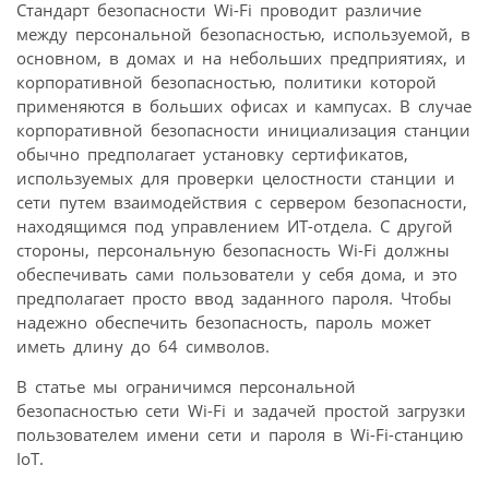
Стандарт безопасности Wi-Fi проводит различие
между персональной безопасностью, используемой, в
основном, в домах и на небольших предприятиях, и
корпоративной безопасностью, политики которой
применяются в больших офисах и кампусах. В случае
корпоративной безопасности инициализация станции
обычно предполагает установку сертификатов,
используемых для проверки целостности станции и
сети путем взаимодействия с сервером безопасности,
находящимся под управлением ИТ-отдела. С другой
стороны, персональную безопасность Wi-Fi должны
обеспечивать сами пользователи у себя дома, и это
предполагает просто ввод заданного пароля. Чтобы
надежно обеспечить безопасность, пароль может
иметь длину до 64 символов.
В статье мы ограничимся персональной
безопасностью сети Wi-Fi и задачей простой загрузки
пользователем имени сети и пароля в Wi-Fi-станцию
IoT.