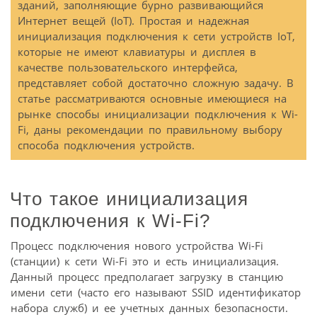
зданий, заполняющие бурно развивающийся
Интернет вещей (IoT). Простая и надежная
инициализация подключения к сети устройств IoT,
которые не имеют клавиатуры и дисплея в
качестве пользовательского интерфейса,
представляет собой достаточно сложную задачу. В
статье рассматриваются основные имеющиеся на
рынке способы инициализации подключения к Wi-
Fi, даны рекомендации по правильному выбору
способа подключения устройств.
Что такое инициализация
подключения к Wi-Fi?
Процесс подключения нового устройства Wi-Fi
(станции) к сети Wi-Fi это и есть инициализация.
Данный процесс предполагает загрузку в станцию
имени сети (часто его называют SSID идентификатор
набора служб) и ее учетных данных безопасности.