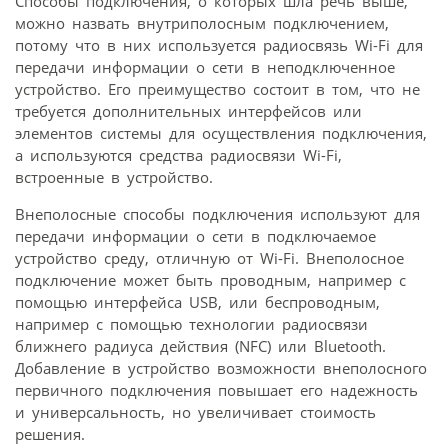
Способы подключения, о которых шла речь выше,
можно назвать внутриполосным подключением,
потому что в них используется радиосвязь Wi-Fi для
передачи информации о сети в неподключенное
устройство. Его преимущество состоит в том, что не
требуется дополнительных интерфейсов или
элементов системы для осуществления подключения,
а используются средства радиосвязи Wi-Fi,
встроенные в устройство.
Внеполосные способы подключения используют для
передачи информации о сети в подключаемое
устройство среду, отличную от Wi-Fi. Внеполосное
подключение может быть проводным, например с
помощью интерфейса USB, или беспроводным,
например с помощью технологии радиосвязи
ближнего радиуса действия (NFC) или Bluetooth.
Добавление в устройство возможности внеполосного
первичного подключения повышает его надежность
и универсальность, но увеличивает стоимость
решения.