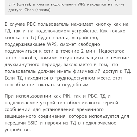
Link (слева), а кнопка подключения WPS находится на точке
доступа Cisco (справа)
В случае PBC пользователь нажимает кнопку как на
ТД, так и на подключаемом устройстве. Как только
кнопка на ТД будет нажата, устройство,
поддерживающее WPS, сможет свободно
подключиться к сети в течение 2 мин. Недостаток
этого способа, помимо отсутствия защиты в течение
двухминутного периода, заключается в том, что
пользователь должен иметь физический доступ к ТД.
Если ТД находится в труднодоступном месте, этот
способ может оказаться неудобным.
При использовании как PIN, так и PBC, ТД и
подключаемое устройство обмениваются серией
сообщений для установления временного
защищенного соединения, которое используется для
передачи SSID и пароля из ТД в подключаемое
устройство.