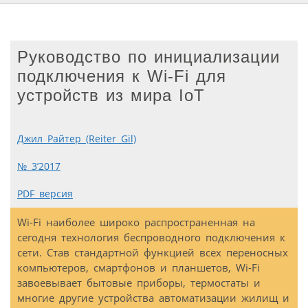
Руководство по инициализации
подключения к Wi-Fi для
устройств из мира IoT
Джил Райтер (Reiter Gil)
№ 3’2017
PDF версия
Wi-Fi наиболее широко распространенная на
сегодня технология беспроводного подключения к
сети. Став стандартной функцией всех переносных
компьютеров, смартфонов и планшетов, Wi-Fi
завоевывает бытовые приборы, термостаты и
многие другие устройства автоматизации жилищ и