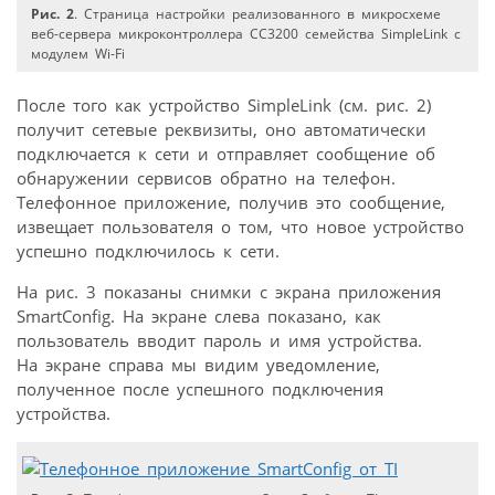
Рис. 2
. Страница настройки реализованного в микросхеме
веб-сервера микроконтроллера CC3200 семейства SimpleLink с
модулем Wi-Fi
После того как устройство SimpleLink (см. рис. 2)
получит сетевые реквизиты, оно автоматически
подключается к сети и отправляет сообщение об
обнаружении сервисов обратно на телефон.
Телефонное приложение, получив это сообщение,
извещает пользователя о том, что новое устройство
успешно подключилось к сети.
На рис. 3 показаны снимки с экрана приложения
SmartConfig. На экране слева показано, как
пользователь вводит пароль и имя устройства.
На экране справа мы видим уведомление,
полученное после успешного подключения
устройства.