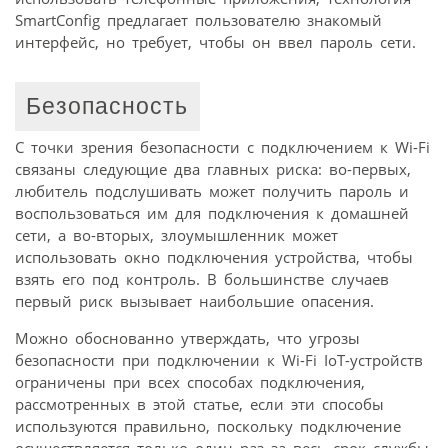
SmartConfig предлагает пользователю знакомый
интерфейс, но требует, чтобы он ввел пароль сети.
Безопасность
С точки зрения безопасности с подключением к Wi-Fi
связаны следующие два главных риска: во-первых,
любитель подслушивать может получить пароль и
воспользоваться им для подключения к домашней
сети, а во-вторых, злоумышленник может
использовать окно подключения устройства, чтобы
взять его под контроль. В большинстве случаев
первый риск вызывает наибольшие опасения.
Можно обоснованно утверждать, что угрозы
безопасности при подключении к Wi-Fi IoT-устройств
ограничены при всех способах подключения,
рассмотренных в этой статье, если эти способы
используются правильно, поскольку подключение
осуществляется только один раз за весь срок службы