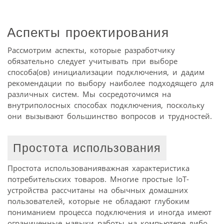
Аспекты проектирования
Рассмотрим аспекты, которые разработчику
обязательно следует учитывать при выборе
способа(ов) инициализации подключения, и дадим
рекомендации по выбору наиболее подходящего для
различных систем. Мы сосредоточимся на
внутриполосных способах подключения, поскольку
они вызывают большинство вопросов и трудностей.
Простота использования
Простота использованияважная характеристика
потребительских товаров. Многие простые IoT-
устройства рассчитаны на обычных домашних
пользователей, которые не обладают глубоким
пониманием процесса подключения и иногда имеют
ограниченные навыки работы на компьютере либо