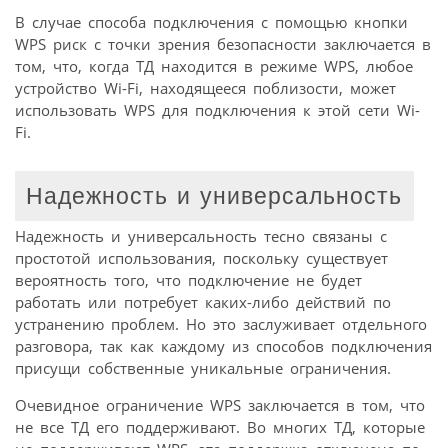
В случае способа подключения с помощью кнопки
WPS риск с точки зрения безопасности заключается в
том, что, когда ТД находится в режиме WPS, любое
устройство Wi-Fi, находящееся поблизости, может
использовать WPS для подключения к этой сети Wi-
Fi.
Надежность и универсальность
Надежность и универсальность тесно связаны с
простотой использования, поскольку существует
вероятность того, что подключение не будет
работать или потребует каких-либо действий по
устранению проблем. Но это заслуживает отдельного
разговора, так как каждому из способов подключения
присущи собственные уникальные ограничения.
Очевидное ограничение WPS заключается в том, что
не все ТД его поддерживают. Во многих ТД, которые