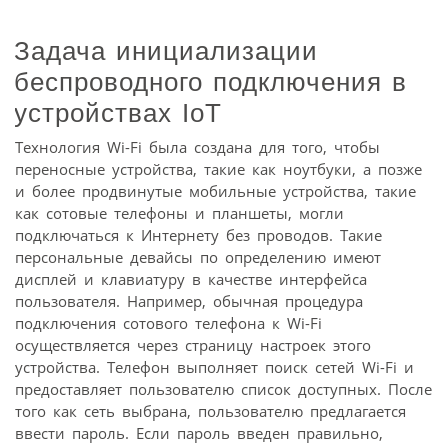
Задача инициализации
беспроводного подключения в
устройствах IoT
Технология Wi-Fi была создана для того, чтобы
переносные устройства, такие как ноутбуки, а позже
и более продвинутые мобильные устройства, такие
как сотовые телефоны и планшеты, могли
подключаться к Интернету без проводов. Такие
персональные девайсы по определению имеют
дисплей и клавиатуру в качестве интерфейса
пользователя. Например, обычная процедура
подключения сотового телефона к Wi-Fi
осуществляется через страницу настроек этого
устройства. Телефон выполняет поиск сетей Wi-Fi и
предоставляет пользователю список доступных. После
того как сеть выбрана, пользователю предлагается
ввести пароль. Если пароль введен правильно,