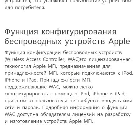
устройства, что усложняет пользование устройством
для потребителя.
Функция конфигурирования
беспроводных устройств Apple
Функция конфигурации беспроводных устройств
(Wireless Access Controller, WAC)это лицензированная
технология Apple MFi, предназначенная для
принадлежностей MFi, которые подключаются к iPod,
iPhone и iPad. Принадлежности MFi,
поддерживающие WAC, можно легко
сконфигурировать с помощью iPod, iPhone и iPad,
при этом от пользователя не требуется вводить имя
сети и пароль. Подробная информация о функции
WAC доступна обладателям лицензий на разработку
и изготовление устройств Apple MFi.