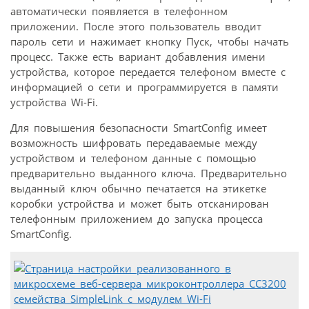
автоматически появляется в телефонном
приложении. После этого пользователь вводит
пароль сети и нажимает кнопку Пуск, чтобы начать
процесс. Также есть вариант добавления имени
устройства, которое передается телефоном вместе с
информацией о сети и программируется в памяти
устройства Wi-Fi.
Для повышения безопасности SmartConfig имеет
возможность шифровать передаваемые между
устройством и телефоном данные с помощью
предварительно выданного ключа. Предварительно
выданный ключ обычно печатается на этикетке
коробки устройства и может быть отсканирован
телефонным приложением до запуска процесса
SmartConfig.