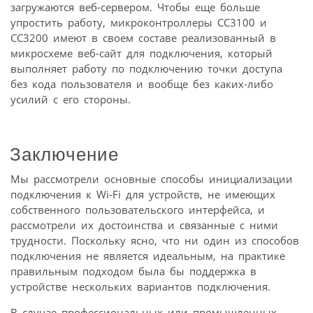
загружаются веб-сервером. Чтобы еще больше
упростить работу, микроконтроллеры CC3100 и
CC3200 имеют в своем составе реализованный в
микросхеме веб-сайт для подключения, который
выполняет работу по подключению точки доступа
без кода пользователя и вообще без каких-либо
усилий с его стороны.
Заключение
Мы рассмотрели основные способы инициализации
подключения к Wi-Fi для устройств, не имеющих
собственного пользовательского интерфейса, и
рассмотрели их достоинства и связанные с ними
трудности. Поскольку ясно, что ни один из способов
подключения не является идеальным, на практике
правильным подходом была бы поддержка в
устройстве нескольких вариантов подключения.
В случае профессиональных или промышленных