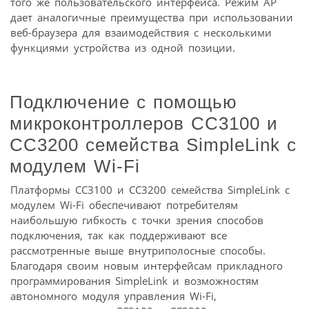
того же пользовательского интерфейса. Режим AP
дает аналогичные преимущества при использовании
веб-браузера для взаимодействия с несколькими
функциями устройства из одной позиции.
Подключение с помощью
микроконтроллеров CC3100 и
CC3200 семейства SimpleLink с
модулем Wi-Fi
Платформы CC3100 и CC3200 семейства SimpleLink с
модулем Wi-Fi обеспечивают потребителям
наибольшую гибкость с точки зрения способов
подключения, так как поддерживают все
рассмотренные выше внутриполосные способы.
Благодаря своим новым интерфейсам прикладного
программирования SimpleLink и возможностям
автономного модуля управления Wi-Fi,