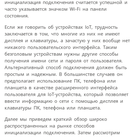
инициализация подключения считается успешной и
часто указывается значком Wi-Fi на панели
состояния.
Если же говорить об устройствах IoT, трудность
заключается в том, что многие из них не имеют
дисплея и клавиатуры, а зачастую у них вообще нет
никакого пользовательского интерфейса. Таким
безголовым устройствам нужны другие способы
получения имени сети и пароля от пользователя.
Альтернативный способ подключения должен быть
простым и надежным. В большинстве случаев он
предполагает использование ПК, телефона или
планшета в качестве расширенного интерфейса
пользователя для IoT-устройства, который позволяет
ввести информацию о сети с помощью дисплея и
клавиатуры ПК, телефона или планшета.
Далее мы приведем краткий обзор широко
распространенных на рынке способов
инициализации подключения. Затем рассмотрим