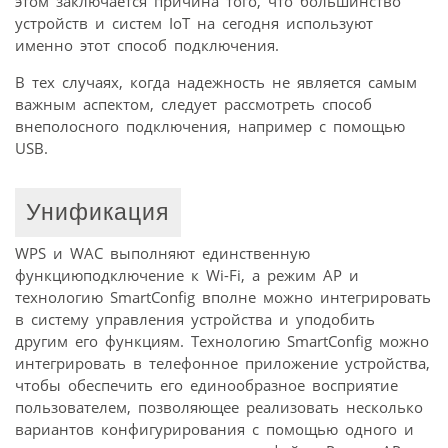
этом заключается причина того, что большинство
устройств и систем IoT на сегодня используют
именно этот способ подключения.
В тех случаях, когда надежность не является самым
важным аспектом, следует рассмотреть способ
внеполосного подключения, например с помощью
USB.
Унификация
WPS и WAC выполняют единственную
функциюподключение к Wi-Fi, а режим AP и
технологию SmartConfig вполне можно интегрировать
в систему управления устройства и уподобить
другим его функциям. Технологию SmartConfig можно
интегрировать в телефонное приложение устройства,
чтобы обеспечить его единообразное восприятие
пользователем, позволяющее реализовать несколько
вариантов конфигурирования с помощью одного и