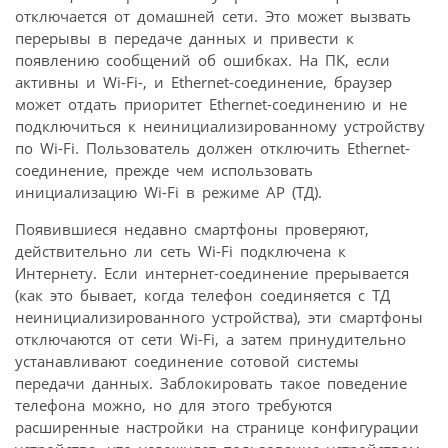
отключается от домашней сети. Это может вызвать
перерывы в передаче данных и привести к
появлению сообщений об ошибках. На ПК, если
активны и Wi-Fi-, и Ethernet-соединение, браузер
может отдать приоритет Ethernet-соединению и не
подключиться к неинициализированному устройству
по Wi-Fi. Пользователь должен отключить Ethernet-
соединение, прежде чем использовать
инициализацию Wi-Fi в режиме AP (ТД).
Появившиеся недавно смартфоны проверяют,
действительно ли сеть Wi-Fi подключена к
Интернету. Если интернет-соединение прерывается
(как это бывает, когда телефон соединяется с ТД
неинициализированного устройства), эти смартфоны
отключаются от сети Wi-Fi, а затем принудительно
устанавливают соединение сотовой системы
передачи данных. Заблокировать такое поведение
телефона можно, но для этого требуются
расширенные настройки на странице конфигурации