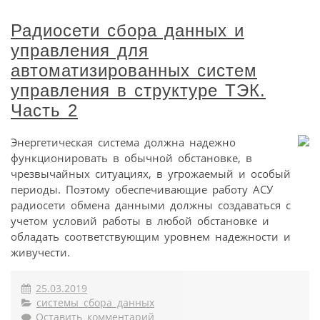
Радиосети сбора данных и
управления для
автоматизированных систем
управления в структуре ТЭК.
Часть 2
Энергетическая система должна надежно
функционировать в обычной обстановке, в
чрезвычайных ситуациях, в угрожаемый и особый
периоды. Поэтому обеспечивающие работу АСУ
радиосети обмена данными должны создаваться с
учетом условий работы в любой обстановке и
обладать соответствующим уровнем надежности и
живучести.
25.03.2019
системы сбора данных
Оставить комментарий