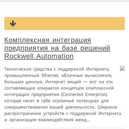
Комплексная интеграция
предприятия на базе решений
Rockwell Automation
Технические средства с поддержкой Интернета,
промышленный Ethernet, облачные вычисления,
большие данные, Интернет вещей — вот на эти
составляющие опирается концепция комплексной
интеграции предприятия (Connected Enterprise),
которая несет в себе огромный потенциал для
совершенствования вашей деятельности. Широкое
распространение устройств с поддержкой Интернета
и организация взаимодействия межд...