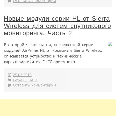
Оставить комментарий
Новые модули серии HL от Sierra
Wireless для систем спутникового
мониторинга. Часть 2
Во второй части статьи, посвещенной серии
модулей AirPrime HL от компании Sierra Wireless,
описывается устрйоство и технические
характеристики их ГНСС-приемника.
25.03.2019
GPS/ГЛОНАСС
Оставить комментарий