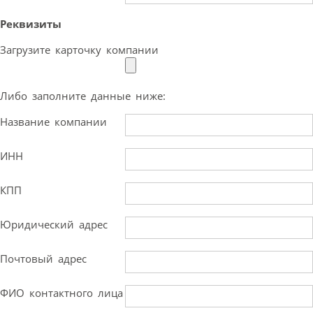
Реквизиты
Загрузите карточку компании
Либо заполните данные ниже:
Название компании
ИНН
КПП
Юридический адрес
Почтовый адрес
ФИО контактного лица