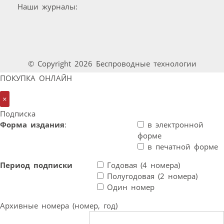
Наши журналы:
© Copyright 2026 Беспроводные технологии
ПОКУПКА ОНЛАЙН
×
Подписка
Форма издания
:
в электронной
форме
в печатной форме
Период подписки
Годовая (4 номера)
Полугодовая (2 номера)
Один номер
Архивные номера (номер, год)