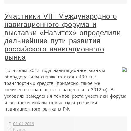
Участники VIII Международного
навигационного форума и
выставки «Навитех» определили
дальнейшие пути развития
российского навигационного
рынка
По итогам 2013 года навигационно-связным
оборудованием снабжено около 400 тыс.
транспортных средств (примерно такое же
количество транспорта оснащено и в 2012-м). В
условиях замедления темпов роста участники форума
и выставки искали новые пути развития
навигационного рынка в РФ.
01.01.2019
Рынок