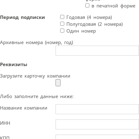
в печатной форме
Период подписки
Годовая (4 номера)
Полугодовая (2 номера)
Один номер
Архивные номера (номер, год)
Реквизиты
Загрузите карточку компании
Либо заполните данные ниже:
Название компании
ИНН
КПП