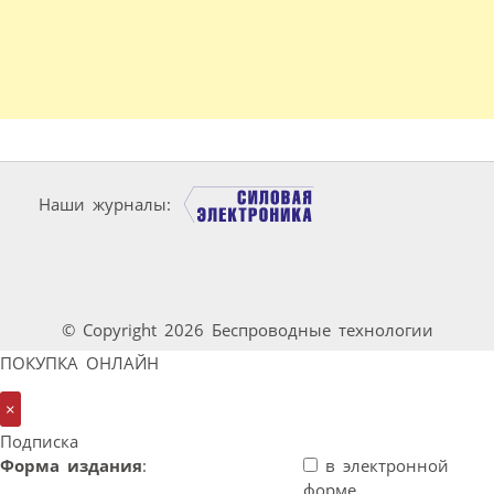
Наши журналы:
© Copyright 2026 Беспроводные технологии
ПОКУПКА ОНЛАЙН
×
Подписка
Форма издания
:
в электронной
форме