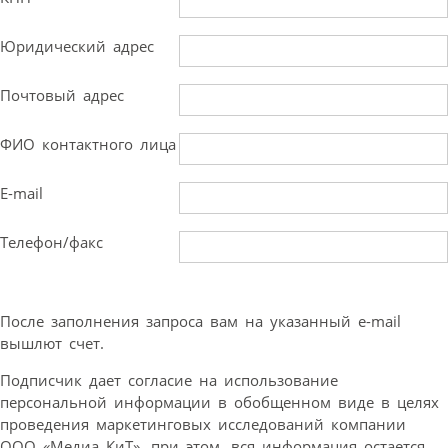
Юридический адрес
Почтовый адрес
ФИО контактного лица
E-mail
Телефон/факс
После заполнения запроса вам на указанный e-mail
вышлют счет.
Подписчик дает согласие на использование
персональной информации в обобщенном виде в целях
проведения маркетинговых исследований компании
ООО «Медиа КиТ», при этом, вся информация остается