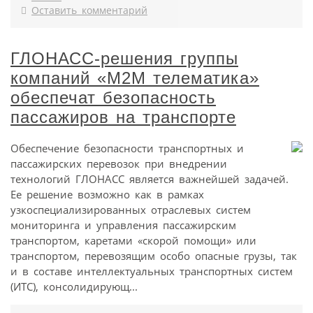
Оставить комментарий
ГЛОНАСС-решения группы
компаний «М2М телематика»
обеспечат безопасность
пассажиров на транспорте
Обеспечение безопасности транспортных и
пассажирских перевозок при внедрении
технологий ГЛОНАСС является важнейшей задачей.
Ее решение возможно как в рамках
узкоспециализированных отраслевых систем
мониторинга и управления пассажирским
транспортом, каретами «скорой помощи» или
транспортом, перевозящим особо опасные грузы, так
и в составе интеллектуальных транспортных систем
(ИТС), консолидирующ...