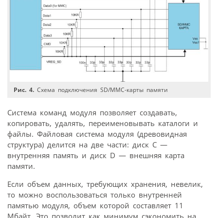
Рис. 4.
Схема подключения SD/MMC-карты памяти
Система команд модуля позволяет создавать,
копировать, удалять, переименовывать каталоги и
файлы. Файловая система модуля (древовидная
структура) делится на две части: диск C —
внутренняя память и диск D — внешняя карта
памяти.
Если объем данных, требующих хранения, невелик,
то можно воспользоваться только внутренней
памятью модуля, объем которой составляет 11
Мбайт. Это позволит как минимум сэкономить на