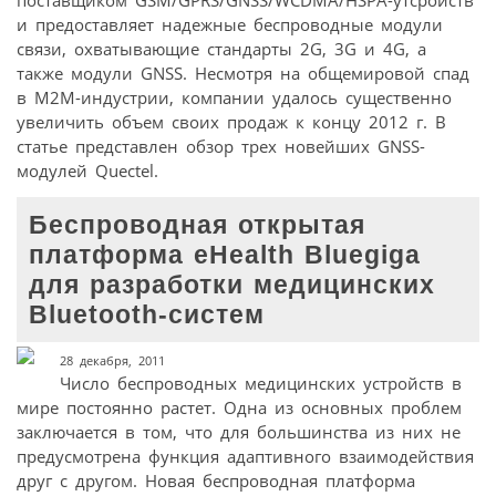
и предоставляет надежные беспроводные модули
связи, охватывающие стандарты 2G, 3G и 4G, а
также модули GNSS. Несмотря на общемировой спад
в M2M-индустрии, компании удалось существенно
увеличить объем своих продаж к концу 2012 г. В
статье представлен обзор трех новейших GNSS-
модулей Quectel.
Беспроводная открытая
платформа eHealth Bluegiga
для разработки медицинских
Bluetooth-систем
28 декабря, 2011
Число беспроводных медицинских устройств в
мире постоянно растет. Одна из основных проблем
заключается в том, что для большинства из них не
предусмотрена функция адаптивного взаимодействия
друг с другом. Новая беспроводная платформа