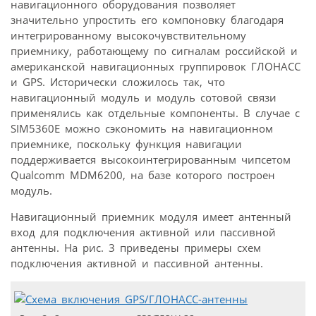
навигационного оборудования позволяет
значительно упростить его компоновку благодаря
интегрированному высокочувствительному
приемнику, работающему по сигналам российской и
американской навигационных группировок ГЛОНАСС
и GPS. Исторически сложилось так, что
навигационный модуль и модуль сотовой связи
применялись как отдельные компоненты. В случае с
SIM5360E можно сэкономить на навигационном
приемнике, поскольку функция навигации
поддерживается высокоинтегрированным чипсетом
Qualcomm MDM6200, на базе которого построен
модуль.
Навигационный приемник модуля имеет антенный
вход для подключения активной или пассивной
антенны. На рис. 3 приведены примеры схем
подключения активной и пассивной антенны.