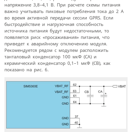
напряжение 3,8–4,1 В. При расчете схемы питания
важно учитывать пиковые потребления тока до 2 А
во время активной передачи сессии GPRS. Если
быстродействие и нагрузочная способность
источника питания будут недостаточными, то
появляется риск «просаживания» питания, что
приведет к аварийному отключению модуля.
Рекомендуется рядом с модулем расположить
танталовый конденсатор 100 мкФ (CA) и
керамический конденсатор 0,1–1 мкФ (CB), как
показано на рис. 6.