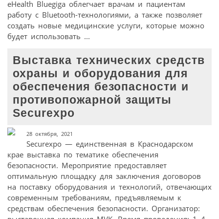
eHealth Bluegiga облегчает врачам и пациентам
работу с Bluetooth-технологиями, а также позволяет
создать новые медицинские услуги, которые можно
будет использовать ...
Выставка технических средств
охраны и оборудования для
обеспечения безопасности и
противопожарной защиты
Securexpo
28 октября, 2021
Securexpo — единственная в Краснодарском
крае выставка по тематике обеспечения
безопасности. Мероприятие предоставляет
оптимальную площадку для заключения договоров
на поставку оборудования и технологий, отвечающих
современным требованиям, предъявляемым к
средствам обеспечения безопасности. Организатор:
выставочная компания MVK. Время проведения: 1–4