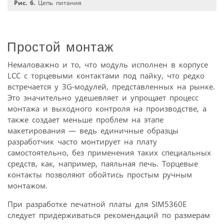
Рис. 6.
Цепь питания
Простой монтаж
Немаловажно и то, что модуль исполнен в корпусе
LCC с торцевыми контактами под пайку, что редко
встречается у 3G-модулей, представленных на рынке.
Это значительно удешевляет и упрощает процесс
монтажа и выходного контроля на производстве, а
также создает меньше проблем на этапе
макетирования — ведь единичные образцы
разработчик часто монтирует на плату
самостоятельно, без применения таких специальных
средств, как, например, паяльная печь. Торцевые
контакты позволяют обойтись простым ручным
монтажом.
При разработке печатной платы для SIM5360E
следует придерживаться рекомендаций по размерам