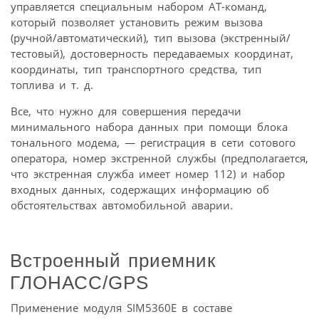
управляется специальным набором АТ-команд,
который позволяет установить режим вызова
(ручной/автоматический), тип вызова (экстренный/
тестовый), достоверность передаваемых координат,
координаты, тип транспортного средства, тип
топлива и т. д.
Все, что нужно для совершения передачи
минимального набора данных при помощи блока
тонального модема, — регистрация в сети сотового
оператора, номер экстренной службы (предполагается,
что экстренная служба имеет номер 112) и набор
входных данных, содержащих информацию об
обстоятельствах автомобильной аварии.
Встроенный приемник
ГЛОНАСС/GPS
Применение модуля SIM5360E в составе