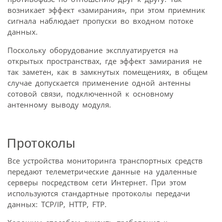
возникает эффект «замирания», при этом приемник
сигнала наблюдает пропуски во входном потоке
данных.
Поскольку оборудование эксплуатируется на
открытых пространствах, где эффект замирания не
так заметен, как в замкнутых помещениях, в общем
случае допускается применение одной антенны
сотовой связи, подключенной к основному
антенному выводу модуля.
Протоколы
Все устройства мониторинга транспортных средств
передают телеметрические данные на удаленные
серверы посредством сети Интернет. При этом
используются стандартные протоколы передачи
данных: TCP/IP, HTTP, FTP.