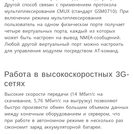
Другой способ связан с применением протокола
мультиплексирования CMUX (стандарт GSM0710). При
включении режима мультиплексирования
пользователь на одном физическом порте получает
четыре виртуальных порта, каждый из которых
может быть настроен на вывод NMEA-сообщений.
Любой другой виртуальный порт можно настроить
для управления модулем посредством АТ-команд.
Работа в высокоскоростных 3G-
сетях
Высокие скорости передачи (14 Мбит/с на
скачивание, 5,76 Мбит/с на выгрузку) позволяют
быстро произвести обмен большим объемом данных
между конечным оборудованием и сервером, что
при работе в автономном режиме в несколько раз
сэкономит заряд аккумуляторной батареи.