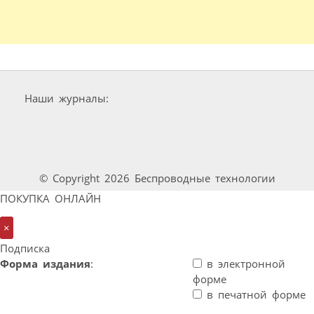
Наши журналы:
© Copyright 2026 Беспроводные технологии
ПОКУПКА ОНЛАЙН
×
Подписка
Форма издания
:
в электронной
форме
в печатной форме