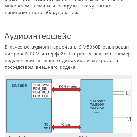
микросхеме памяти и разгрузит схему самого
навигационного оборудования.
Аудиоинтерфейс
В качестве аудиоинтерфейса в SIM5360E реализован
цифровой PCM-интерфейс. На рис. 5 показан пример
подключения внешнего динамика и микрофона
посредством внешнего кодека.