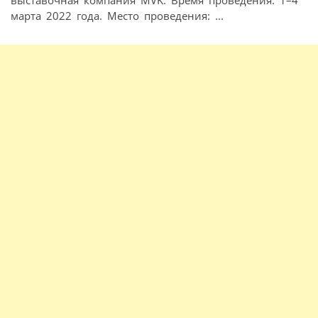
марта 2022 года. Место проведения: ...