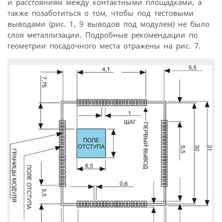
и расстояниям между контактными площадками, а
также позаботиться о том, чтобы под тестовыми
выводами (рис. 1, 9 выводов под модулем) не было
слоя металлизации. Подробные рекомендации по
геометрии посадочного места отражены на рис. 7.