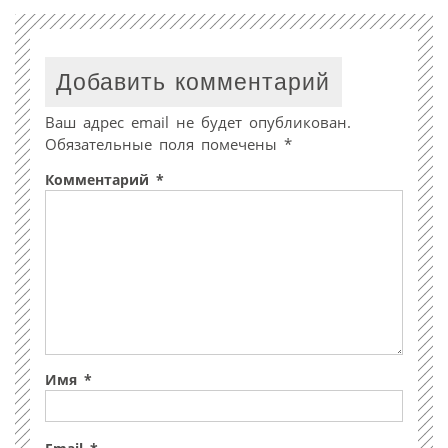
Добавить комментарий
Ваш адрес email не будет опубликован.
Обязательные поля помечены
*
Комментарий
*
Имя
*