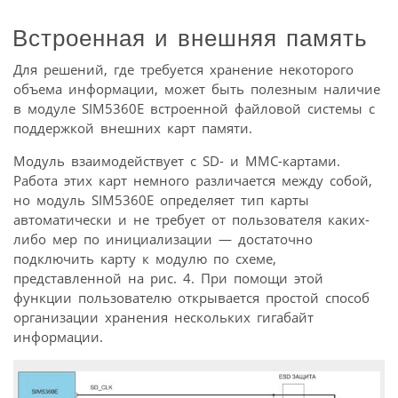
Встроенная и внешняя память
Для решений, где требуется хранение некоторого
объема информации, может быть полезным наличие
в модуле SIM5360E встроенной файловой системы с
поддержкой внешних карт памяти.
Модуль взаимодействует с SD- и MMC-картами.
Работа этих карт немного различается между собой,
но модуль SIM5360E определяет тип карты
автоматически и не требует от пользователя каких-
либо мер по инициализации — достаточно
подключить карту к модулю по схеме,
представленной на рис. 4. При помощи этой
функции пользователю открывается простой способ
организации хранения нескольких гигабайт
информации.