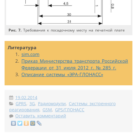
Рис. 7.
Требования к посадочному месту на печатной плате
Литература
sim.com
Приказ Министерства транспорта Российской
Федерации от 31 июля 2012 г. № 285 г.
Описание системы «ЭРА-ГЛОНАСС»
19.02.2014
GPRS
,
3G
,
Радиомодули
,
Системы экстренного
реагирования
,
GSM
,
GPS/ГЛОНАСС
Оставить комментарий