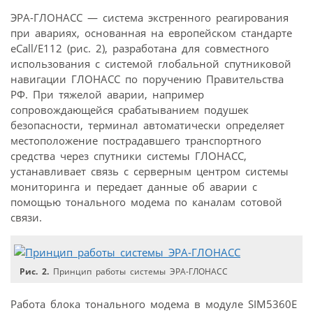
ЭРА-ГЛОНАСС — система экстренного реагирования
при авариях, основанная на европейском стандарте
eCall/E112 (рис. 2), разработана для совместного
использования с системой глобальной спутниковой
навигации ГЛОНАСС по поручению Правительства
РФ. При тяжелой аварии, например
сопровождающейся срабатыванием подушек
безопасности, терминал автоматически определяет
местоположение пострадавшего транспортного
средства через спутники системы ГЛОНАСС,
устанавливает связь с серверным центром системы
мониторинга и передает данные об аварии с
помощью тонального модема по каналам сотовой
связи.
Рис. 2.
Принцип работы системы ЭРА-ГЛОНАСС
Работа блока тонального модема в модуле SIM5360E