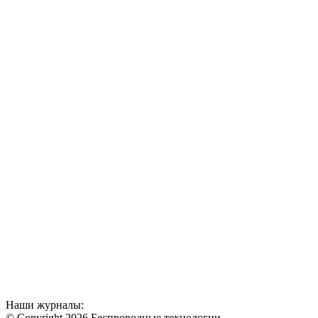
Наши журналы:
© Copyright 2026 Беспроводные технологии