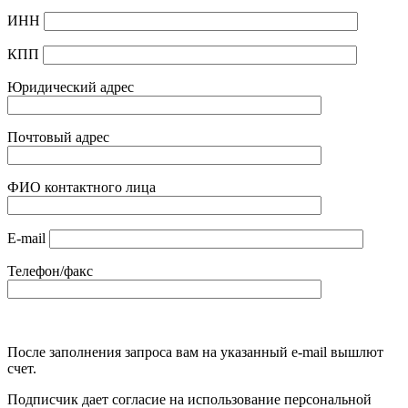
ИНН
КПП
Юридический адрес
Почтовый адрес
ФИО контактного лица
E-mail
Телефон/факс
После заполнения запроса вам на указанный e-mail вышлют
счет.
Подписчик дает согласие на использование персональной