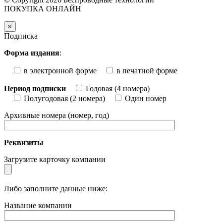
ПОКУПКА ОНЛАЙН
×
Подписка
Форма издания
:
в электронной форме
в печатной форме
Период подписки
Годовая (4 номера)
Полугодовая (2 номера)
Один номер
Архивные номера (номер, год)
Реквизиты
Загрузите карточку компании
Либо заполните данные ниже:
Название компании