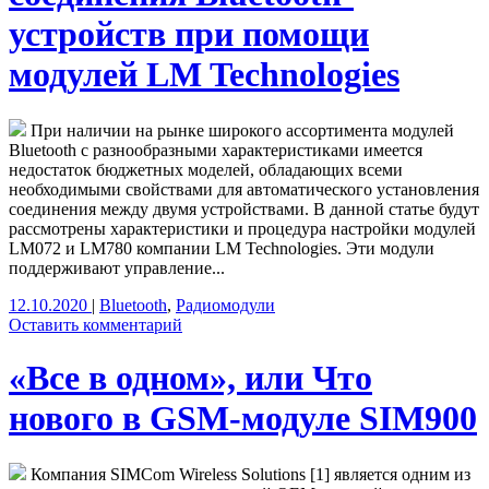
устройств при помощи
модулей LM Technologies
При наличии на рынке широкого ассортимента модулей
Bluetooth с разнообразными характеристиками имеется
недостаток бюджетных моделей, обладающих всеми
необходимыми свойствами для автоматического установления
соединения между двумя устройствами. В данной статье будут
рассмотрены характеристики и процедура настройки модулей
LM072 и LM780 компании LM Technologies. Эти модули
поддерживают управление...
12.10.2020
|
Bluetooth
,
Радиомодули
Оставить комментарий
«Все в одном», или Что
нового в GSM-модуле SIM900
Компания SIMCom Wireless Solutions [1] является одним из